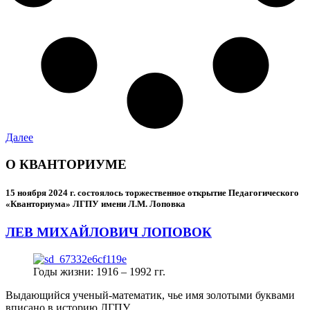
Далее
О КВАНТОРИУМЕ
15 ноября 2024 г.
состоялось торжественное открытие Педагогического
«Кванториума» ЛГПУ имени Л.М. Лоповка
ЛЕВ МИХАЙЛОВИЧ ЛОПОВОК
Годы жизни: 1916 – 1992 гг.
Выдающийся ученый-математик, чье имя золотыми буквами
вписано в историю ЛГПУ.