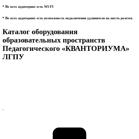
* Во всех аудиториях есть WI-FI
* Во всех аудиториях есть возможность подключения удлинителя на шесть розеток
Каталог оборудования
образовательных пространств
Педагогического «КВАНТОРИУМА»
ЛГПУ
.