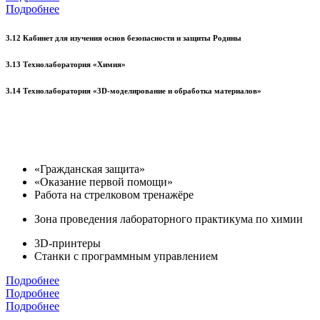
Подробнее
3.12 Кабинет для изучения основ безопасности и защиты Родины
3.13 Технолаборатория «Химия»
3.14 Технолаборатория «3D-моделирование и обработка материалов»
«Гражданская защита»
«Оказание первой помощи»
Работа на стрелковом тренажёре
Зона проведения лабораторного практикума по химии
3D-принтеры
Станки с программным управлением
Подробнее
Подробнее
Подробнее