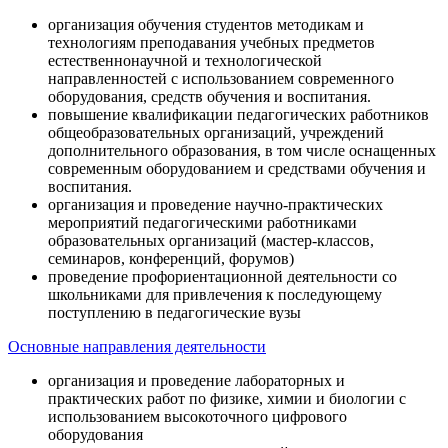
организация обучения студентов методикам и
технологиям преподавания учебных предметов
естественнонаучной и технологической
направленностей с использованием современного
оборудования, средств обучения и воспитания.
повышение квалификации педагогических работников
общеобразовательных организаций, учреждений
дополнительного образования, в том числе оснащенных
современным оборудованием и средствами обучения и
воспитания.
организация и проведение научно-практических
мероприятий педагогическими работниками
образовательных организаций (мастер-классов,
семинаров, конференций, форумов)
проведение профориентационной деятельности со
школьниками для привлечения к последующему
поступлению в педагогические вузы
Основные направления деятельности
организация и проведение лабораторных и
практических работ по физике, химии и биологии с
использованием высокоточного цифрового
оборудования