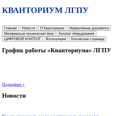
КВАНТОРИУМ ЛГПУ
Главная
Новости
О Кванториуме
Нормативные документы
Материально-техническая база
Каталог оборудования
ЦИФРОВОЙ КОНТЕНТ
Фотогалерея
Контактная страница
График работы «Кванториума» ЛГПУ
Подробнее »
Новости