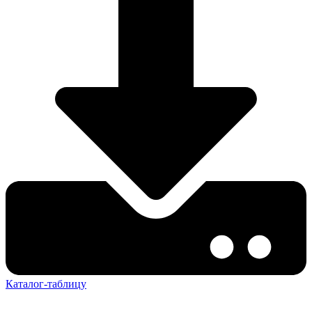
Каталог-таблицу