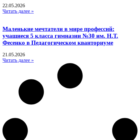
22.05.2026
Читать далее »
Маленькие мечтатели в мире профессий:
учащиеся 5 класса гимназии №30 им. Н.Т.
Фесенко в Педагогическом кванториуме
21.05.2026
Читать далее »