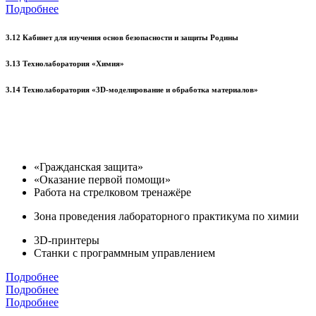
Подробнее
3.12 Кабинет для изучения основ безопасности и защиты Родины
3.13 Технолаборатория «Химия»
3.14 Технолаборатория «3D-моделирование и обработка материалов»
«Гражданская защита»
«Оказание первой помощи»
Работа на стрелковом тренажёре
Зона проведения лабораторного практикума по химии
3D-принтеры
Станки с программным управлением
Подробнее
Подробнее
Подробнее