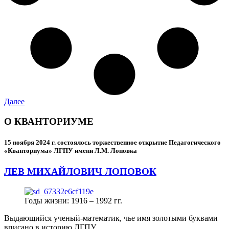
Далее
О КВАНТОРИУМЕ
15 ноября 2024 г.
состоялось торжественное открытие Педагогического
«Кванториума» ЛГПУ имени Л.М. Лоповка
ЛЕВ МИХАЙЛОВИЧ ЛОПОВОК
Годы жизни: 1916 – 1992 гг.
Выдающийся ученый-математик, чье имя золотыми буквами
вписано в историю ЛГПУ.