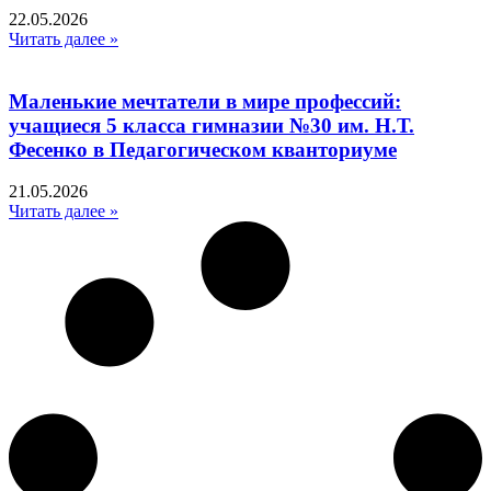
22.05.2026
Читать далее »
Маленькие мечтатели в мире профессий:
учащиеся 5 класса гимназии №30 им. Н.Т.
Фесенко в Педагогическом кванториуме
21.05.2026
Читать далее »