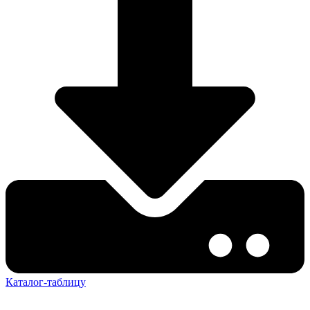
Каталог-таблицу