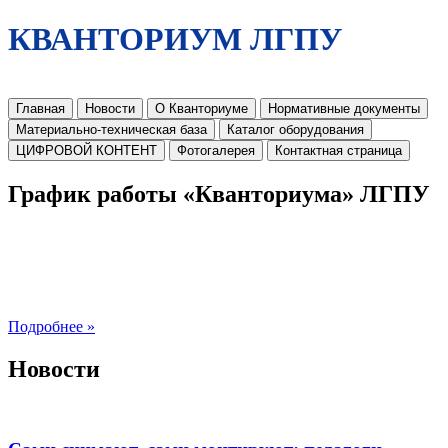
КВАНТОРИУМ ЛГПУ
Главная
Новости
О Кванториуме
Нормативные документы
Материально-техническая база
Каталог оборудования
ЦИФРОВОЙ КОНТЕНТ
Фотогалерея
Контактная страница
График работы «Кванториума» ЛГПУ
Подробнее »
Новости