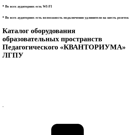
* Во всех аудиториях есть WI-FI
* Во всех аудиториях есть возможность подключения удлинителя на шесть розеток
Каталог оборудования
образовательных пространств
Педагогического «КВАНТОРИУМА»
ЛГПУ
.