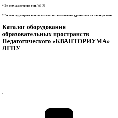
* Во всех аудиториях есть WI-FI
* Во всех аудиториях есть возможность подключения удлинителя на шесть розеток
Каталог оборудования
образовательных пространств
Педагогического «КВАНТОРИУМА»
ЛГПУ
.