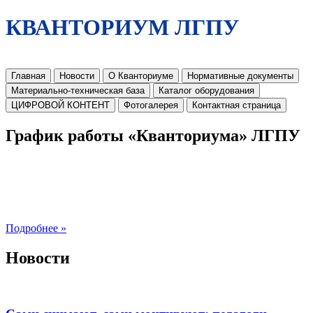
КВАНТОРИУМ ЛГПУ
Главная
Новости
О Кванториуме
Нормативные документы
Материально-техническая база
Каталог оборудования
ЦИФРОВОЙ КОНТЕНТ
Фотогалерея
Контактная страница
График работы «Кванториума» ЛГПУ
Подробнее »
Новости