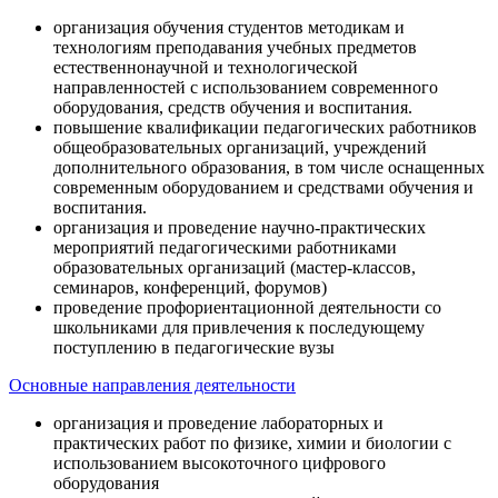
организация обучения студентов методикам и
технологиям преподавания учебных предметов
естественнонаучной и технологической
направленностей с использованием современного
оборудования, средств обучения и воспитания.
повышение квалификации педагогических работников
общеобразовательных организаций, учреждений
дополнительного образования, в том числе оснащенных
современным оборудованием и средствами обучения и
воспитания.
организация и проведение научно-практических
мероприятий педагогическими работниками
образовательных организаций (мастер-классов,
семинаров, конференций, форумов)
проведение профориентационной деятельности со
школьниками для привлечения к последующему
поступлению в педагогические вузы
Основные направления деятельности
организация и проведение лабораторных и
практических работ по физике, химии и биологии с
использованием высокоточного цифрового
оборудования