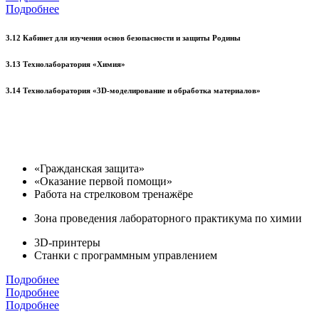
Подробнее
3.12 Кабинет для изучения основ безопасности и защиты Родины
3.13 Технолаборатория «Химия»
3.14 Технолаборатория «3D-моделирование и обработка материалов»
«Гражданская защита»
«Оказание первой помощи»
Работа на стрелковом тренажёре
Зона проведения лабораторного практикума по химии
3D-принтеры
Станки с программным управлением
Подробнее
Подробнее
Подробнее