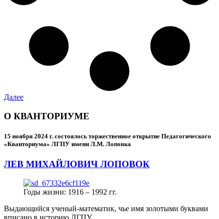
Далее
О КВАНТОРИУМЕ
15 ноября 2024 г.
состоялось торжественное открытие Педагогического
«Кванториума» ЛГПУ имени Л.М. Лоповка
ЛЕВ МИХАЙЛОВИЧ ЛОПОВОК
Годы жизни: 1916 – 1992 гг.
Выдающийся ученый-математик, чье имя золотыми буквами
вписано в историю ЛГПУ.