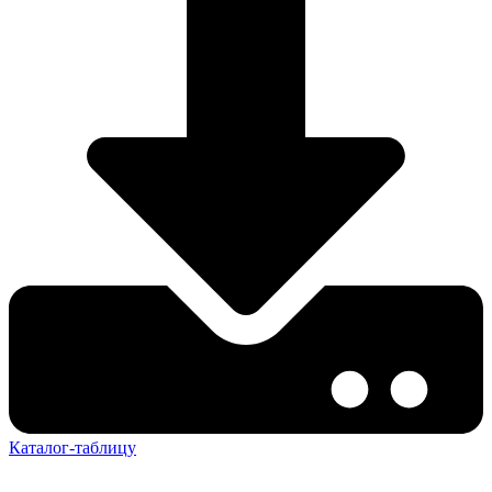
Каталог-таблицу