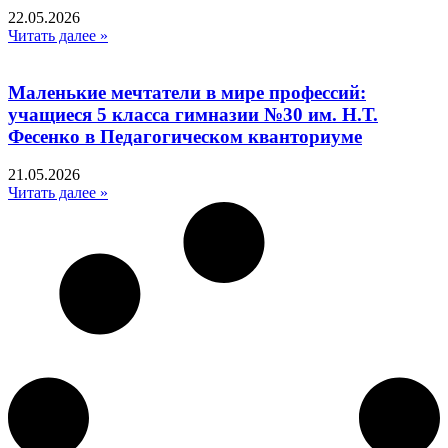
22.05.2026
Читать далее »
Маленькие мечтатели в мире профессий:
учащиеся 5 класса гимназии №30 им. Н.Т.
Фесенко в Педагогическом кванториуме
21.05.2026
Читать далее »