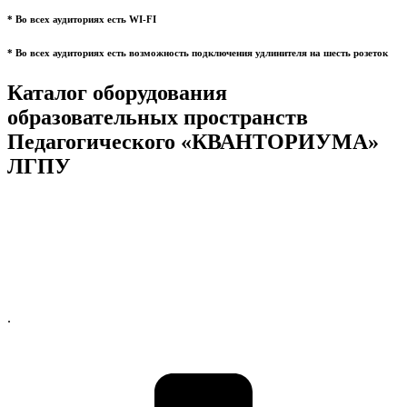
* Во всех аудиториях есть WI-FI
* Во всех аудиториях есть возможность подключения удлинителя на шесть розеток
Каталог оборудования
образовательных пространств
Педагогического «КВАНТОРИУМА»
ЛГПУ
.