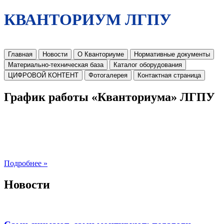
КВАНТОРИУМ ЛГПУ
Главная
Новости
О Кванториуме
Нормативные документы
Материально-техническая база
Каталог оборудования
ЦИФРОВОЙ КОНТЕНТ
Фотогалерея
Контактная страница
График работы «Кванториума» ЛГПУ
Подробнее »
Новости