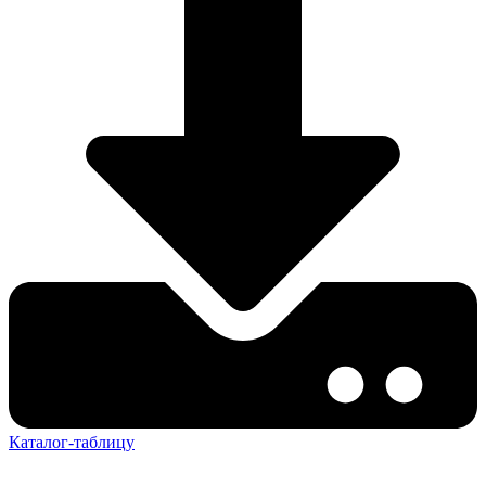
Каталог-таблицу