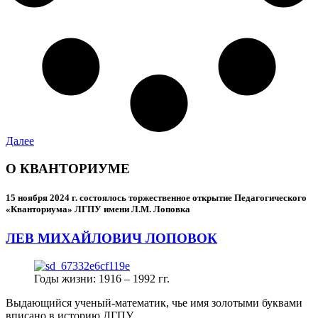
Далее
О КВАНТОРИУМЕ
15 ноября 2024 г.
состоялось торжественное открытие Педагогического
«Кванториума» ЛГПУ имени Л.М. Лоповка
ЛЕВ МИХАЙЛОВИЧ ЛОПОВОК
Годы жизни: 1916 – 1992 гг.
Выдающийся ученый-математик, чье имя золотыми буквами
вписано в историю ЛГПУ.