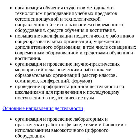
организация обучения студентов методикам и
технологиям преподавания учебных предметов
естественнонаучной и технологической
направленностей с использованием современного
оборудования, средств обучения и воспитания.
повышение квалификации педагогических работников
общеобразовательных организаций, учреждений
дополнительного образования, в том числе оснащенных
современным оборудованием и средствами обучения и
воспитания.
организация и проведение научно-практических
мероприятий педагогическими работниками
образовательных организаций (мастер-классов,
семинаров, конференций, форумов)
проведение профориентационной деятельности со
школьниками для привлечения к последующему
поступлению в педагогические вузы
Основные направления деятельности
организация и проведение лабораторных и
практических работ по физике, химии и биологии с
использованием высокоточного цифрового
оборудования