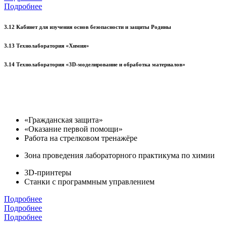
Подробнее
3.12 Кабинет для изучения основ безопасности и защиты Родины
3.13 Технолаборатория «Химия»
3.14 Технолаборатория «3D-моделирование и обработка материалов»
«Гражданская защита»
«Оказание первой помощи»
Работа на стрелковом тренажёре
Зона проведения лабораторного практикума по химии
3D-принтеры
Станки с программным управлением
Подробнее
Подробнее
Подробнее