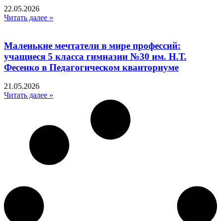
22.05.2026
Читать далее »
Маленькие мечтатели в мире профессий:
учащиеся 5 класса гимназии №30 им. Н.Т.
Фесенко в Педагогическом кванториуме
21.05.2026
Читать далее »