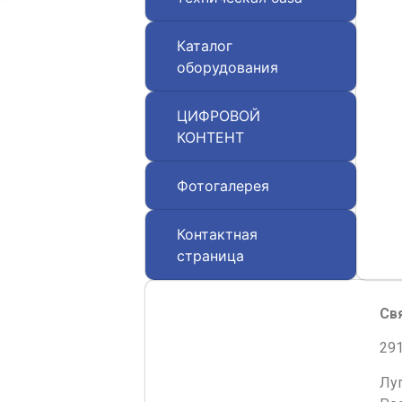
Каталог
оборудования
ЦИФРОВОЙ
КОНТЕНТ
Фотогалерея
Контактная
страница
Св
291
Лу