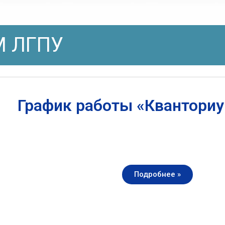
 ЛГПУ
График работы «Квантори
Подробнее »