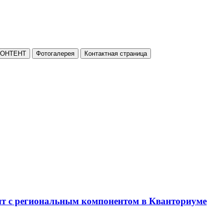
КОНТЕНТ
Фотогалерея
Контактная страница
нт с региональным компонентом в Кванториуме