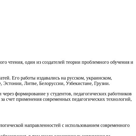
го чтения, один из создателей теории проблемного обучения и
атей. Его работы издавались на русском, украинском,
, Эстонии, Литве, Белоруссии, Узбекистане, Грузии.
через формирование у студентов, педагогических работников
 за счет применения современных педагогических технологий,
ологической направленностей с использованием современного