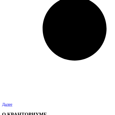
Далее
О КВАНТОРИУМЕ