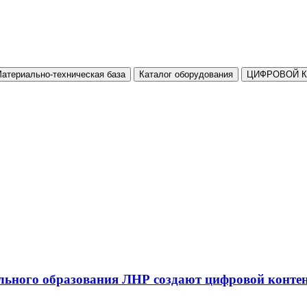
атериально-техническая база
Каталог оборудования
ЦИФРОВОЙ 
льного образования ЛНР создают цифровой конте