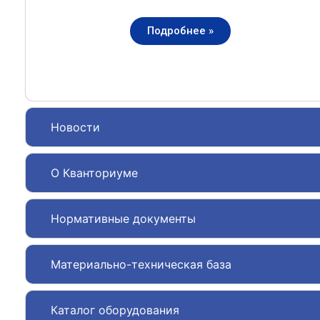
Подробнее »
Новости
О Кванториуме
Нормативные документы
Материально-техническая база
Каталог оборудования