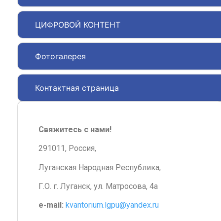
ЦИФРОВОЙ КОНТЕНТ
Фотогалерея
Контактная страница
Свяжитесь с нами!
291011, Россия,
Луганская Народная Республика,
Г.О. г. Луганск, ул. Матросова, 4а
e-mail:
kvantorium.lgpu@yandex.ru