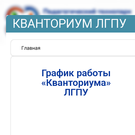
КВАНТОРИУМ ЛГПУ
Главная
График работы
«Кванториума»
ЛГПУ