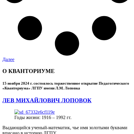
Далее
О КВАНТОРИУМЕ
15 ноября 2024 г.
состоялось торжественное открытие Педагогического
«Кванториума» ЛГПУ имени Л.М. Лоповка
ЛЕВ МИХАЙЛОВИЧ ЛОПОВОК
Годы жизни: 1916 – 1992 гг.
Выдающийся ученый-математик, чье имя золотыми буквами
вписано в историю ЛГПУ.