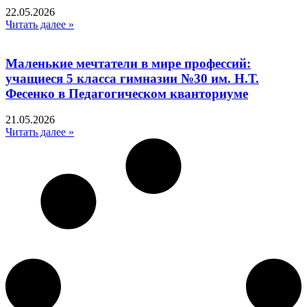
22.05.2026
Читать далее »
Маленькие мечтатели в мире профессий:
учащиеся 5 класса гимназии №30 им. Н.Т.
Фесенко в Педагогическом кванториуме
21.05.2026
Читать далее »