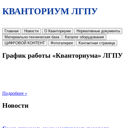
КВАНТОРИУМ ЛГПУ
Главная
Новости
О Кванториуме
Нормативные документы
Материально-техническая база
Каталог оборудования
ЦИФРОВОЙ КОНТЕНТ
Фотогалерея
Контактная страница
График работы «Кванториума» ЛГПУ
Подробнее »
Новости