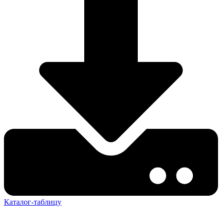
Каталог-таблицу