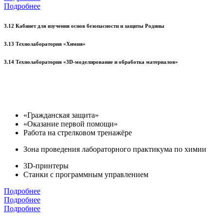
Подробнее
3.12 Кабинет для изучения основ безопасности и защиты Родины
3.13 Технолаборатория «Химия»
3.14 Технолаборатория «3D-моделирование и обработка материалов»
«Гражданская защита»
«Оказание первой помощи»
Работа на стрелковом тренажёре
Зона проведения лабораторного практикума по химии
3D-принтеры
Станки с программным управлением
Подробнее
Подробнее
Подробнее