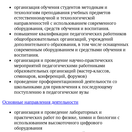
организация обучения студентов методикам и
технологиям преподавания учебных предметов
естественнонаучной и технологической
направленностей с использованием современного
оборудования, средств обучения и воспитания.
повышение квалификации педагогических работников
общеобразовательных организаций, учреждений
дополнительного образования, в том числе оснащенных
современным оборудованием и средствами обучения и
воспитания.
организация и проведение научно-практических
мероприятий педагогическими работниками
образовательных организаций (мастер-классов,
семинаров, конференций, форумов)
проведение профориентационной деятельности со
школьниками для привлечения к последующему
поступлению в педагогические вузы
Основные направления деятельности
организация и проведение лабораторных и
практических работ по физике, химии и биологии с
использованием высокоточного цифрового
оборудования