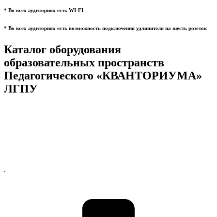
* Во всех аудиториях есть WI-FI
* Во всех аудиториях есть возможность подключения удлинителя на шесть розеток
Каталог оборудования
образовательных пространств
Педагогического «КВАНТОРИУМА»
ЛГПУ
.