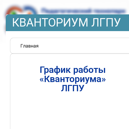
КВАНТОРИУМ ЛГПУ
Главная
График работы
«Кванториума»
ЛГПУ