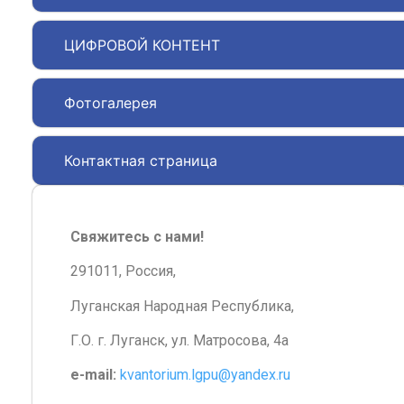
ЦИФРОВОЙ КОНТЕНТ
Фотогалерея
Контактная страница
Свяжитесь с нами!
291011, Россия,
Луганская Народная Республика,
Г.О. г. Луганск, ул. Матросова, 4а
e-mail:
kvantorium.lgpu@yandex.ru