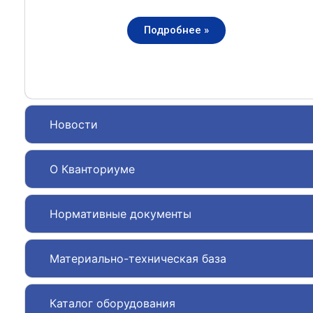
Подробнее »
Новости
О Кванториуме
Нормативные документы
Материально-техническая база
Каталог оборудования