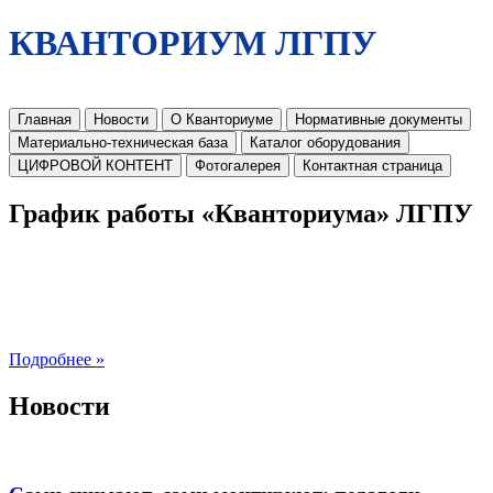
КВАНТОРИУМ ЛГПУ
Главная
Новости
О Кванториуме
Нормативные документы
Материально-техническая база
Каталог оборудования
ЦИФРОВОЙ КОНТЕНТ
Фотогалерея
Контактная страница
График работы «Кванториума» ЛГПУ
Подробнее »
Новости