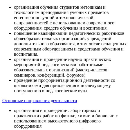
организация обучения студентов методикам и
технологиям преподавания учебных предметов
естественнонаучной и технологической
направленностей с использованием современного
оборудования, средств обучения и воспитания.
повышение квалификации педагогических работников
общеобразовательных организаций, учреждений
дополнительного образования, в том числе оснащенных
современным оборудованием и средствами обучения и
воспитания.
организация и проведение научно-практических
мероприятий педагогическими работниками
образовательных организаций (мастер-классов,
семинаров, конференций, форумов)
проведение профориентационной деятельности со
школьниками для привлечения к последующему
поступлению в педагогические вузы
Основные направления деятельности
организация и проведение лабораторных и
практических работ по физике, химии и биологии с
использованием высокоточного цифрового
оборудования