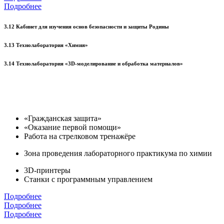
Подробнее
3.12 Кабинет для изучения основ безопасности и защиты Родины
3.13 Технолаборатория «Химия»
3.14 Технолаборатория «3D-моделирование и обработка материалов»
«Гражданская защита»
«Оказание первой помощи»
Работа на стрелковом тренажёре
Зона проведения лабораторного практикума по химии
3D-принтеры
Станки с программным управлением
Подробнее
Подробнее
Подробнее