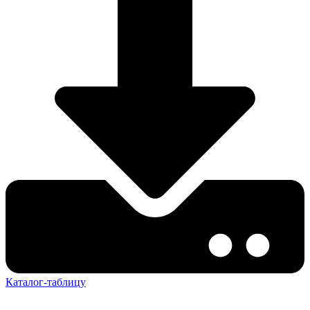
Каталог-таблицу