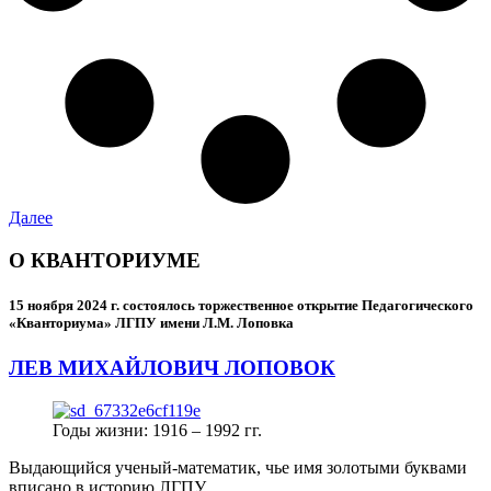
Далее
О КВАНТОРИУМЕ
15 ноября 2024 г.
состоялось торжественное открытие Педагогического
«Кванториума» ЛГПУ имени Л.М. Лоповка
ЛЕВ МИХАЙЛОВИЧ ЛОПОВОК
Годы жизни: 1916 – 1992 гг.
Выдающийся ученый-математик, чье имя золотыми буквами
вписано в историю ЛГПУ.