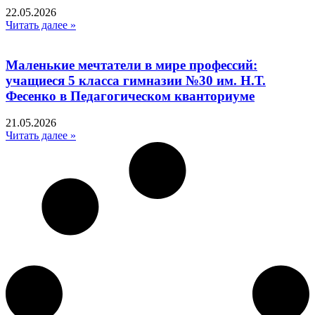
22.05.2026
Читать далее »
Маленькие мечтатели в мире профессий:
учащиеся 5 класса гимназии №30 им. Н.Т.
Фесенко в Педагогическом кванториуме
21.05.2026
Читать далее »