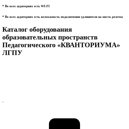
* Во всех аудиториях есть WI-FI
* Во всех аудиториях есть возможность подключения удлинителя на шесть розеток
Каталог оборудования
образовательных пространств
Педагогического «КВАНТОРИУМА»
ЛГПУ
.