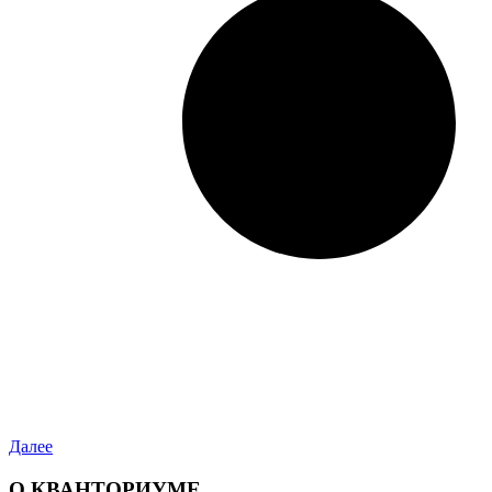
Далее
О КВАНТОРИУМЕ