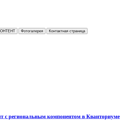
КОНТЕНТ
Фотогалерея
Контактная страница
нт с региональным компонентом в Кванториуме