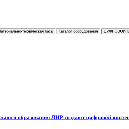
атериально-техническая база
Каталог оборудования
ЦИФРОВОЙ 
льного образования ЛНР создают цифровой конте