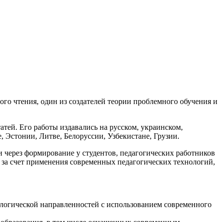
го чтения, один из создателей теории проблемного обучения и
атей. Его работы издавались на русском, украинском,
, Эстонии, Литве, Белоруссии, Узбекистане, Грузии.
через формирование у студентов, педагогических работников
 за счет применения современных педагогических технологий,
ологической направленностей с использованием современного