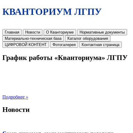
КВАНТОРИУМ ЛГПУ
Главная
Новости
О Кванториуме
Нормативные документы
Материально-техническая база
Каталог оборудования
ЦИФРОВОЙ КОНТЕНТ
Фотогалерея
Контактная страница
График работы «Кванториума» ЛГПУ
Подробнее »
Новости