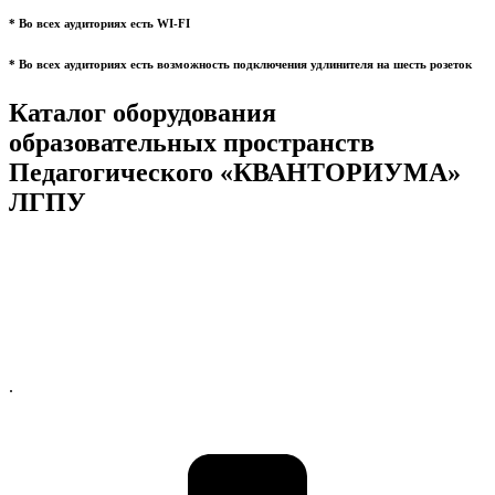
* Во всех аудиториях есть WI-FI
* Во всех аудиториях есть возможность подключения удлинителя на шесть розеток
Каталог оборудования
образовательных пространств
Педагогического «КВАНТОРИУМА»
ЛГПУ
.