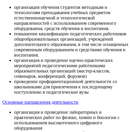
организация обучения студентов методикам и
технологиям преподавания учебных предметов
естественнонаучной и технологической
направленностей с использованием современного
оборудования, средств обучения и воспитания.
повышение квалификации педагогических работников
общеобразовательных организаций, учреждений
дополнительного образования, в том числе оснащенных
современным оборудованием и средствами обучения и
воспитания.
организация и проведение научно-практических
мероприятий педагогическими работниками
образовательных организаций (мастер-классов,
семинаров, конференций, форумов)
проведение профориентационной деятельности со
школьниками для привлечения к последующему
поступлению в педагогические вузы
Основные направления деятельности
организация и проведение лабораторных и
практических работ по физике, химии и биологии с
использованием высокоточного цифрового
оборудования