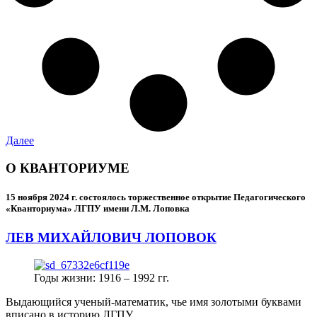
Далее
О КВАНТОРИУМЕ
15 ноября 2024 г.
состоялось торжественное открытие Педагогического
«Кванториума» ЛГПУ имени Л.М. Лоповка
ЛЕВ МИХАЙЛОВИЧ ЛОПОВОК
Годы жизни: 1916 – 1992 гг.
Выдающийся ученый-математик, чье имя золотыми буквами
вписано в историю ЛГПУ.