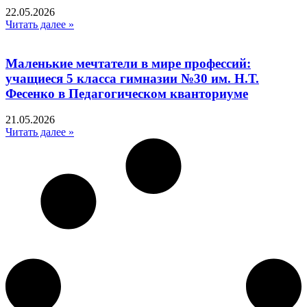
22.05.2026
Читать далее »
Маленькие мечтатели в мире профессий:
учащиеся 5 класса гимназии №30 им. Н.Т.
Фесенко в Педагогическом кванториуме
21.05.2026
Читать далее »