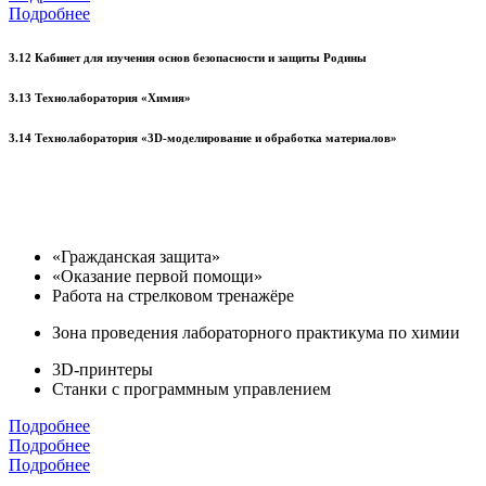
Подробнее
3.12 Кабинет для изучения основ безопасности и защиты Родины
3.13 Технолаборатория «Химия»
3.14 Технолаборатория «3D-моделирование и обработка материалов»
«Гражданская защита»
«Оказание первой помощи»
Работа на стрелковом тренажёре
Зона проведения лабораторного практикума по химии
3D-принтеры
Станки с программным управлением
Подробнее
Подробнее
Подробнее