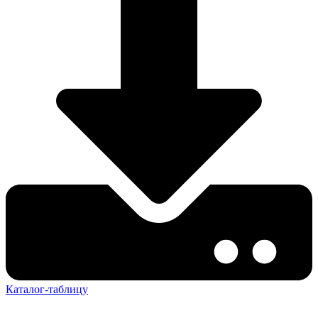
Каталог-таблицу