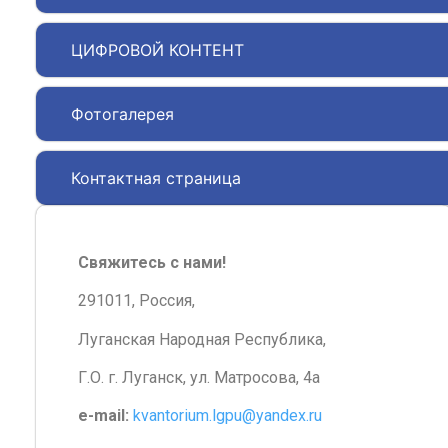
ЦИФРОВОЙ КОНТЕНТ
Фотогалерея
Контактная страница
Свяжитесь с нами!
291011, Россия,
Луганская Народная Республика,
Г.О. г. Луганск, ул. Матросова, 4а
e-mail:
kvantorium.lgpu@yandex.ru