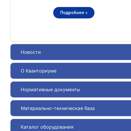
Подробнее »
Новости
О Кванториуме
Нормативные документы
Материально-техническая база
Каталог оборудования