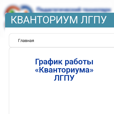
КВАНТОРИУМ ЛГПУ
Главная
График работы
«Кванториума»
ЛГПУ