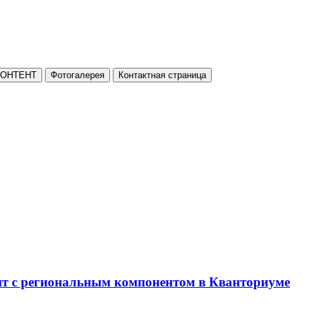
КОНТЕНТ
Фотогалерея
Контактная страница
нт с региональным компонентом в Кванториуме