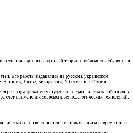
го чтения, один из создателей теории проблемного обучения и
атей. Его работы издавались на русском, украинском,
, Эстонии, Литве, Белоруссии, Узбекистане, Грузии.
через формирование у студентов, педагогических работников
 за счет применения современных педагогических технологий,
ологической направленностей с использованием современного