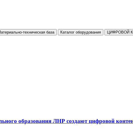
атериально-техническая база
Каталог оборудования
ЦИФРОВОЙ 
льного образования ЛНР создают цифровой конте