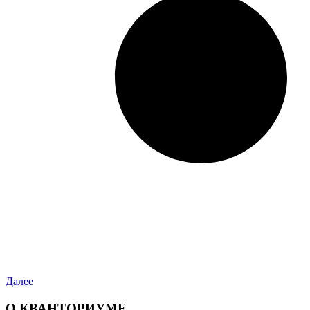
Далее
О КВАНТОРИУМЕ