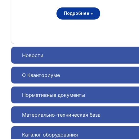
Подробнее »
Новости
О Кванториуме
Нормативные документы
Материально-техническая база
Каталог оборудования