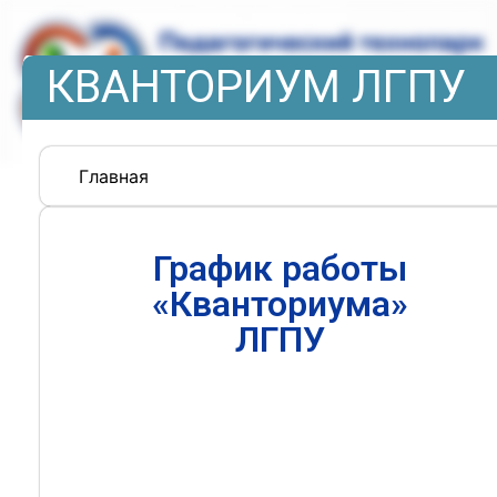
КВАНТОРИУМ ЛГПУ
Главная
График работы
«Кванториума»
ЛГПУ