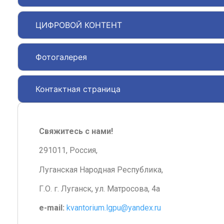
ЦИФРОВОЙ КОНТЕНТ
Фотогалерея
Контактная страница
Свяжитесь с нами!
291011, Россия,
Луганская Народная Республика,
Г.О. г. Луганск, ул. Матросова, 4а
e-mail:
kvantorium.lgpu@yandex.ru