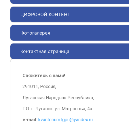
ЦИФРОВОЙ КОНТЕНТ
Фотогалерея
Контактная страница
Свяжитесь с нами!
291011, Россия,
Луганская Народная Республика,
Г.О. г. Луганск, ул. Матросова, 4а
e-mail:
kvantorium.lgpu@yandex.ru