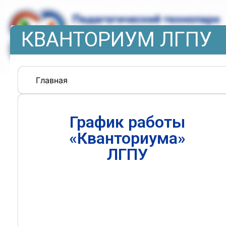
КВАНТОРИУМ ЛГПУ
Главная
График работы
«Кванториума»
ЛГПУ