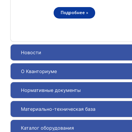
Подробнее »
Новости
О Кванториуме
Нормативные документы
Материально-техническая база
Каталог оборудования