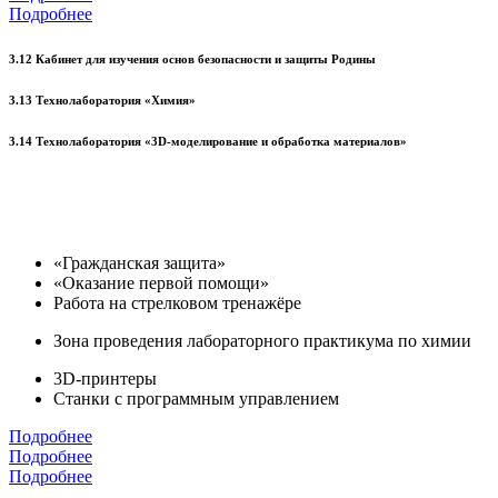
Подробнее
3.12 Кабинет для изучения основ безопасности и защиты Родины
3.13 Технолаборатория «Химия»
3.14 Технолаборатория «3D-моделирование и обработка материалов»
«Гражданская защита»
«Оказание первой помощи»
Работа на стрелковом тренажёре
Зона проведения лабораторного практикума по химии
3D-принтеры
Станки с программным управлением
Подробнее
Подробнее
Подробнее