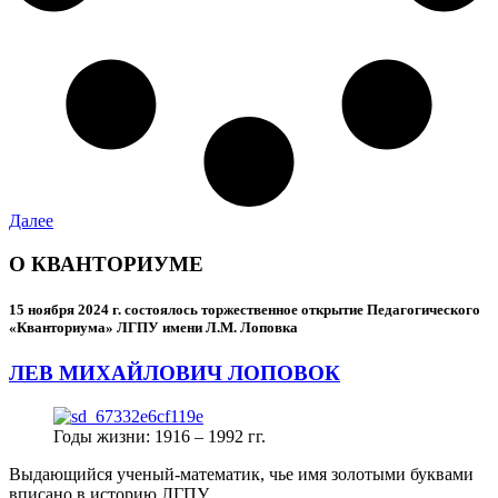
Далее
О КВАНТОРИУМЕ
15 ноября 2024 г.
состоялось торжественное открытие Педагогического
«Кванториума» ЛГПУ имени Л.М. Лоповка
ЛЕВ МИХАЙЛОВИЧ ЛОПОВОК
Годы жизни: 1916 – 1992 гг.
Выдающийся ученый-математик, чье имя золотыми буквами
вписано в историю ЛГПУ.