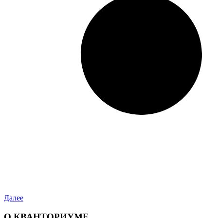
Далее
О КВАНТОРИУМЕ