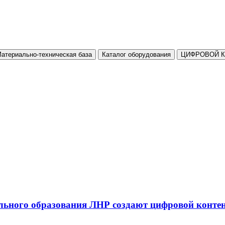
атериально-техническая база
Каталог оборудования
ЦИФРОВОЙ 
льного образования ЛНР создают цифровой конте