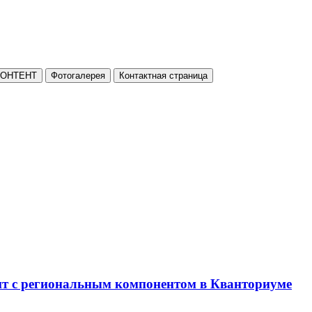
КОНТЕНТ
Фотогалерея
Контактная страница
нт с региональным компонентом в Кванториуме