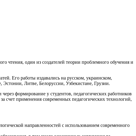
го чтения, один из создателей теории проблемного обучения и
атей. Его работы издавались на русском, украинском,
, Эстонии, Литве, Белоруссии, Узбекистане, Грузии.
через формирование у студентов, педагогических работников
 за счет применения современных педагогических технологий,
ологической направленностей с использованием современного