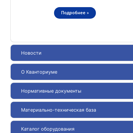
Подробнее »
Новости
О Кванториуме
Нормативные документы
Материально-техническая база
Каталог оборудования