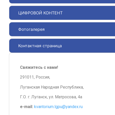
ЦИФРОВОЙ КОНТЕНТ
Фотогалерея
Контактная страница
Свяжитесь с нами!
291011, Россия,
Луганская Народная Республика,
Г.О. г. Луганск, ул. Матросова, 4а
e-mail:
kvantorium.lgpu@yandex.ru