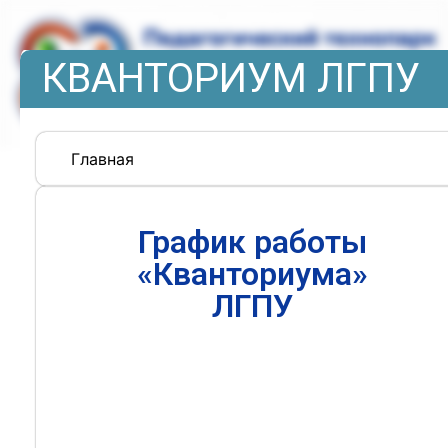
КВАНТОРИУМ ЛГПУ
Главная
График работы
«Кванториума»
ЛГПУ