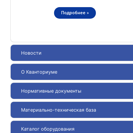
Подробнее »
Новости
О Кванториуме
Нормативные документы
Материально-техническая база
Каталог оборудования