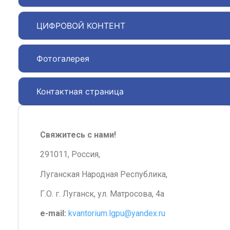
ЦИФРОВОЙ КОНТЕНТ
Фотогалерея
Контактная страница
Свяжитесь с нами!
291011, Россия,
Луганская Народная Республика,
Г.О. г. Луганск, ул. Матросова, 4а
e-mail:
kvantorium.lgpu@yandex.ru