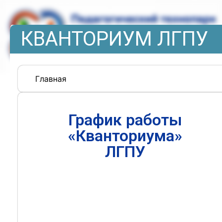
КВАНТОРИУМ ЛГПУ
Главная
График работы
«Кванториума»
ЛГПУ