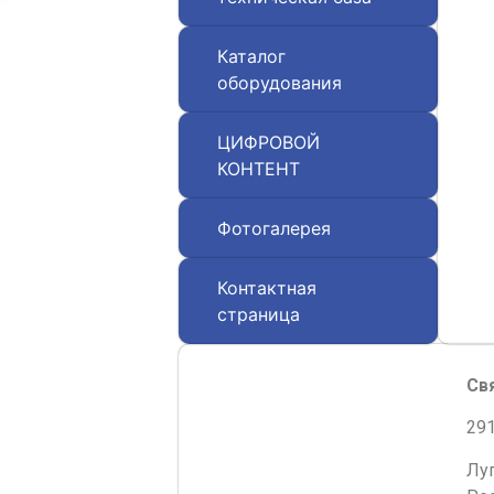
Каталог
оборудования
ЦИФРОВОЙ
КОНТЕНТ
Фотогалерея
Контактная
страница
Св
291
Лу