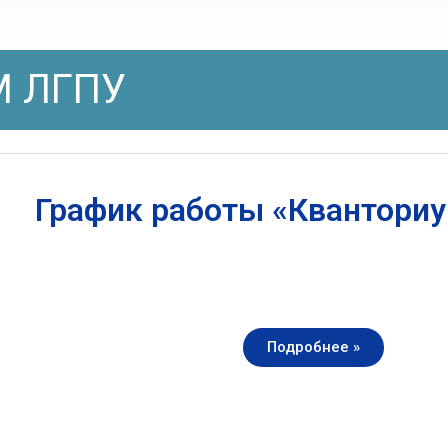
 ЛГПУ
График работы «Квантори
Подробнее »