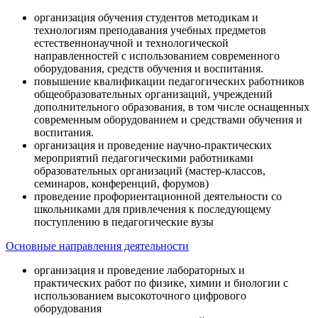
организация обучения студентов методикам и
технологиям преподавания учебных предметов
естественнонаучной и технологической
направленностей с использованием современного
оборудования, средств обучения и воспитания.
повышение квалификации педагогических работников
общеобразовательных организаций, учреждений
дополнительного образования, в том числе оснащенных
современным оборудованием и средствами обучения и
воспитания.
организация и проведение научно-практических
мероприятий педагогическими работниками
образовательных организаций (мастер-классов,
семинаров, конференций, форумов)
проведение профориентационной деятельности со
школьниками для привлечения к последующему
поступлению в педагогические вузы
Основные направления деятельности
организация и проведение лабораторных и
практических работ по физике, химии и биологии с
использованием высокоточного цифрового
оборудования