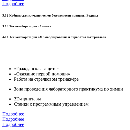
Подробнее
3.12 Кабинет для изучения основ безопасности и защиты Родины
3.13 Технолаборатория «Химия»
3.14 Технолаборатория «3D-моделирование и обработка материалов»
«Гражданская защита»
«Оказание первой помощи»
Работа на стрелковом тренажёре
Зона проведения лабораторного практикума по химии
3D-принтеры
Станки с программным управлением
Подробнее
Подробнее
Подробнее