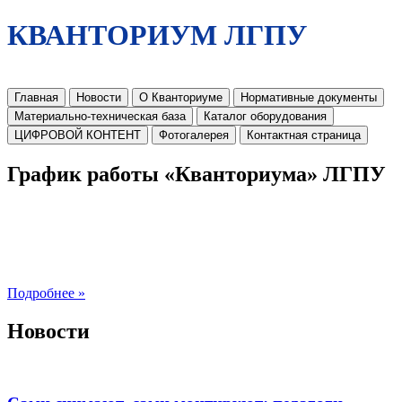
КВАНТОРИУМ ЛГПУ
Главная
Новости
О Кванториуме
Нормативные документы
Материально-техническая база
Каталог оборудования
ЦИФРОВОЙ КОНТЕНТ
Фотогалерея
Контактная страница
График работы «Кванториума» ЛГПУ
Подробнее »
Новости