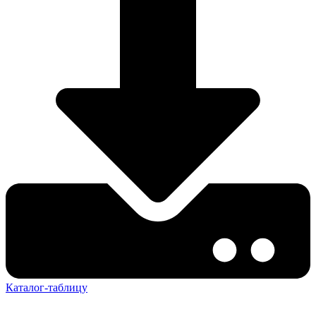
Каталог-таблицу