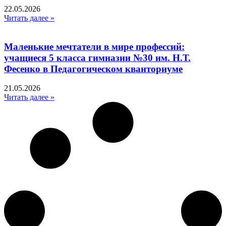
22.05.2026
Читать далее »
Маленькие мечтатели в мире профессий:
учащиеся 5 класса гимназии №30 им. Н.Т.
Фесенко в Педагогическом кванториуме
21.05.2026
Читать далее »