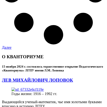
Далее
О КВАНТОРИУМЕ
15 ноября 2024 г.
состоялось торжественное открытие Педагогического
«Кванториума» ЛГПУ имени Л.М. Лоповка
ЛЕВ МИХАЙЛОВИЧ ЛОПОВОК
Годы жизни: 1916 – 1992 гг.
Выдающийся ученый-математик, чье имя золотыми буквами
вписано в историю ЛГПУ.