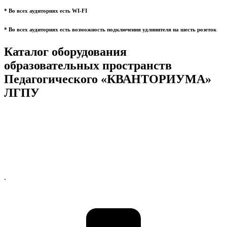
* Во всех аудиториях есть WI-FI
* Во всех аудиториях есть возможность подключения удлинителя на шесть розеток
Каталог оборудования
образовательных пространств
Педагогического «КВАНТОРИУМА»
ЛГПУ
.