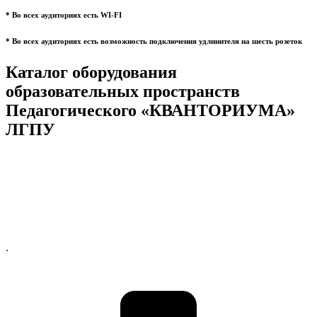
* Во всех аудиториях есть WI-FI
* Во всех аудиториях есть возможность подключения удлинителя на шесть розеток
Каталог оборудования
образовательных пространств
Педагогического «КВАНТОРИУМА»
ЛГПУ
.