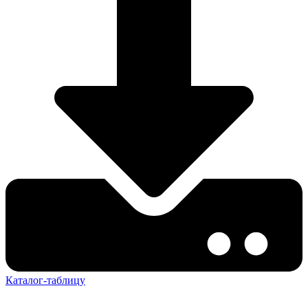
Каталог-таблицу