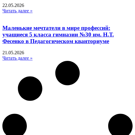
22.05.2026
Читать далее »
Маленькие мечтатели в мире профессий:
учащиеся 5 класса гимназии №30 им. Н.Т.
Фесенко в Педагогическом кванториуме
21.05.2026
Читать далее »