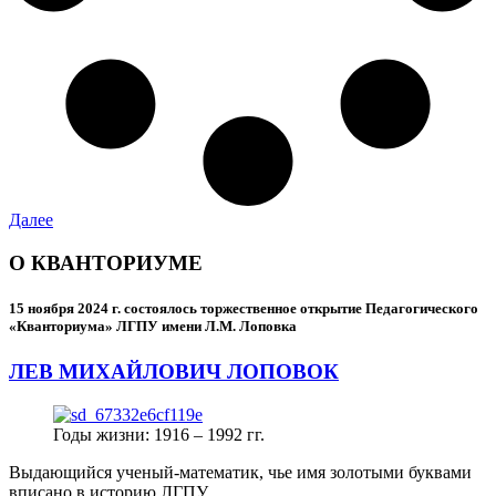
Далее
О КВАНТОРИУМЕ
15 ноября 2024 г.
состоялось торжественное открытие Педагогического
«Кванториума» ЛГПУ имени Л.М. Лоповка
ЛЕВ МИХАЙЛОВИЧ ЛОПОВОК
Годы жизни: 1916 – 1992 гг.
Выдающийся ученый-математик, чье имя золотыми буквами
вписано в историю ЛГПУ.