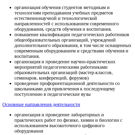
организация обучения студентов методикам и
технологиям преподавания учебных предметов
естественнонаучной и технологической
направленностей с использованием современного
оборудования, средств обучения и воспитания.
повышение квалификации педагогических работников
общеобразовательных организаций, учреждений
дополнительного образования, в том числе оснащенных
современным оборудованием и средствами обучения и
воспитания.
организация и проведение научно-практических
мероприятий педагогическими работниками
образовательных организаций (мастер-классов,
семинаров, конференций, форумов)
проведение профориентационной деятельности со
школьниками для привлечения к последующему
поступлению в педагогические вузы
Основные направления деятельности
организация и проведение лабораторных и
практических работ по физике, химии и биологии с
использованием высокоточного цифрового
оборудования