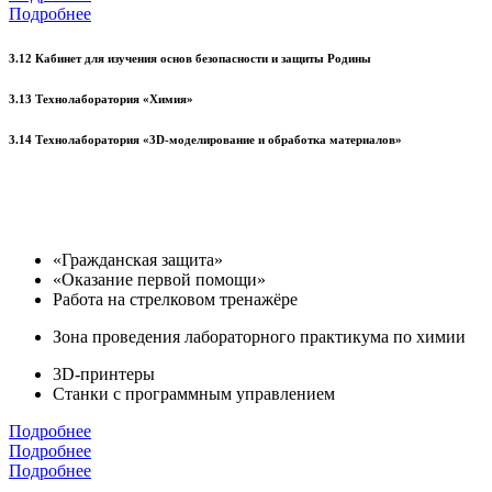
Подробнее
3.12 Кабинет для изучения основ безопасности и защиты Родины
3.13 Технолаборатория «Химия»
3.14 Технолаборатория «3D-моделирование и обработка материалов»
«Гражданская защита»
«Оказание первой помощи»
Работа на стрелковом тренажёре
Зона проведения лабораторного практикума по химии
3D-принтеры
Станки с программным управлением
Подробнее
Подробнее
Подробнее