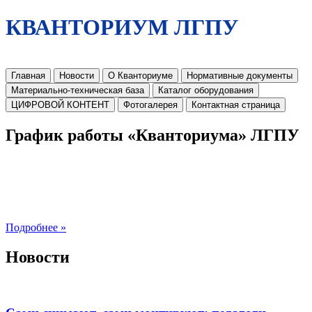
КВАНТОРИУМ ЛГПУ
Главная
Новости
О Кванториуме
Нормативные документы
Материально-техническая база
Каталог оборудования
ЦИФРОВОЙ КОНТЕНТ
Фотогалерея
Контактная страница
График работы «Кванториума» ЛГПУ
Подробнее »
Новости