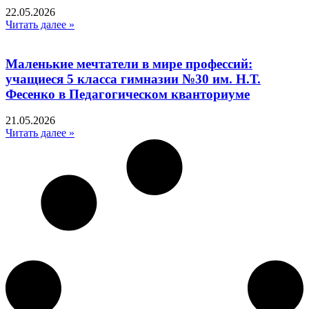
22.05.2026
Читать далее »
Маленькие мечтатели в мире профессий:
учащиеся 5 класса гимназии №30 им. Н.Т.
Фесенко в Педагогическом кванториуме
21.05.2026
Читать далее »