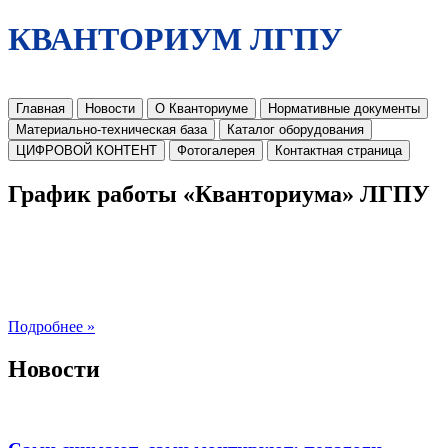
КВАНТОРИУМ ЛГПУ
Главная
Новости
О Кванториуме
Нормативные документы
Материально-техническая база
Каталог оборудования
ЦИФРОВОЙ КОНТЕНТ
Фотогалерея
Контактная страница
График работы «Кванториума» ЛГПУ
Подробнее »
Новости