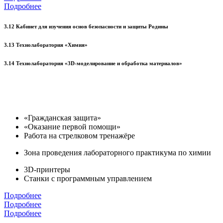
Подробнее
3.12 Кабинет для изучения основ безопасности и защиты Родины
3.13 Технолаборатория «Химия»
3.14 Технолаборатория «3D-моделирование и обработка материалов»
«Гражданская защита»
«Оказание первой помощи»
Работа на стрелковом тренажёре
Зона проведения лабораторного практикума по химии
3D-принтеры
Станки с программным управлением
Подробнее
Подробнее
Подробнее