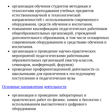
организация обучения студентов методикам и
технологиям преподавания учебных предметов
естественнонаучной и технологической
направленностей с использованием современного
оборудования, средств обучения и воспитания.
повышение квалификации педагогических работников
общеобразовательных организаций, учреждений
дополнительного образования, в том числе оснащенных
современным оборудованием и средствами обучения и
воспитания.
организация и проведение научно-практических
мероприятий педагогическими работниками
образовательных организаций (мастер-классов,
семинаров, конференций, форумов)
проведение профориентационной деятельности со
школьниками для привлечения к последующему
поступлению в педагогические вузы
Основные направления деятельности
организация и проведение лабораторных и
практических работ по физике, химии и биологии с
использованием высокоточного цифрового
оборудования