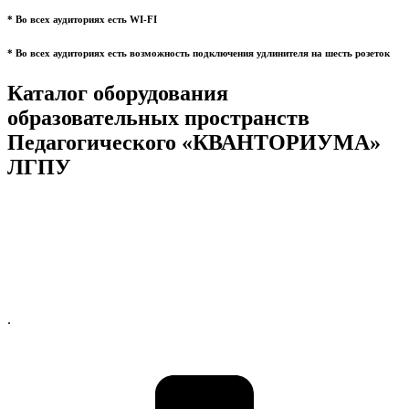
* Во всех аудиториях есть WI-FI
* Во всех аудиториях есть возможность подключения удлинителя на шесть розеток
Каталог оборудования
образовательных пространств
Педагогического «КВАНТОРИУМА»
ЛГПУ
.