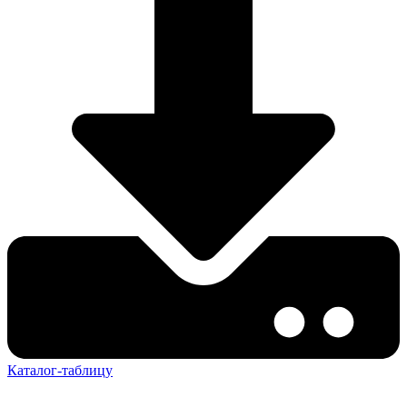
Каталог-таблицу