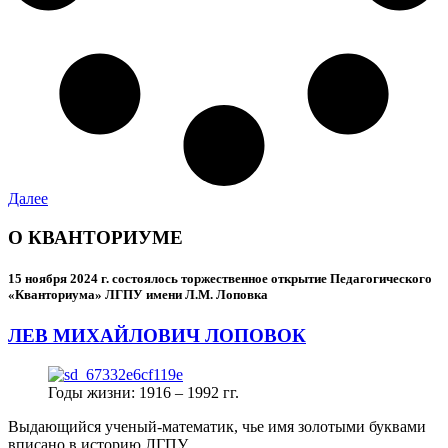
Далее
О КВАНТОРИУМЕ
15 ноября 2024 г.
состоялось торжественное открытие Педагогического
«Кванториума» ЛГПУ имени Л.М. Лоповка
ЛЕВ МИХАЙЛОВИЧ ЛОПОВОК
Годы жизни: 1916 – 1992 гг.
Выдающийся ученый-математик, чье имя золотыми буквами
вписано в историю ЛГПУ.