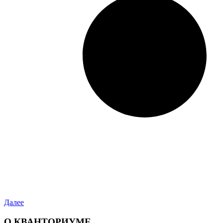
Далее
О КВАНТОРИУМЕ