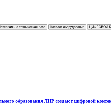
атериально-техническая база
Каталог оборудования
ЦИФРОВОЙ 
льного образования ЛНР создают цифровой конте