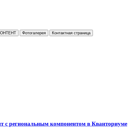
КОНТЕНТ
Фотогалерея
Контактная страница
нт с региональным компонентом в Кванториуме