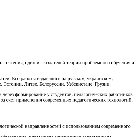
го чтения, один из создателей теории проблемного обучения и
атей. Его работы издавались на русском, украинском,
, Эстонии, Литве, Белоруссии, Узбекистане, Грузии.
через формирование у студентов, педагогических работников
 за счет применения современных педагогических технологий,
ологической направленностей с использованием современного