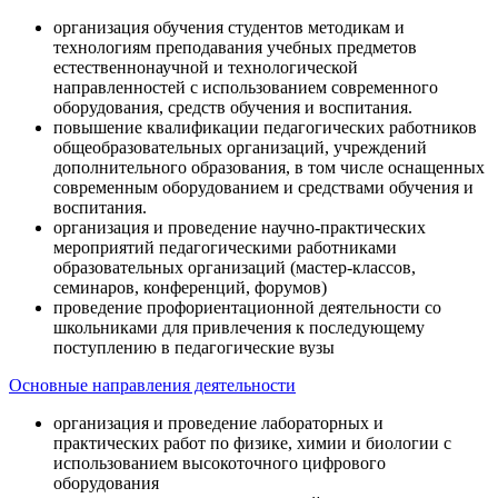
организация обучения студентов методикам и
технологиям преподавания учебных предметов
естественнонаучной и технологической
направленностей с использованием современного
оборудования, средств обучения и воспитания.
повышение квалификации педагогических работников
общеобразовательных организаций, учреждений
дополнительного образования, в том числе оснащенных
современным оборудованием и средствами обучения и
воспитания.
организация и проведение научно-практических
мероприятий педагогическими работниками
образовательных организаций (мастер-классов,
семинаров, конференций, форумов)
проведение профориентационной деятельности со
школьниками для привлечения к последующему
поступлению в педагогические вузы
Основные направления деятельности
организация и проведение лабораторных и
практических работ по физике, химии и биологии с
использованием высокоточного цифрового
оборудования