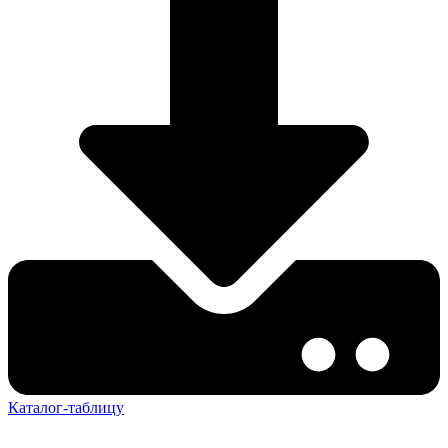
Каталог-таблицу