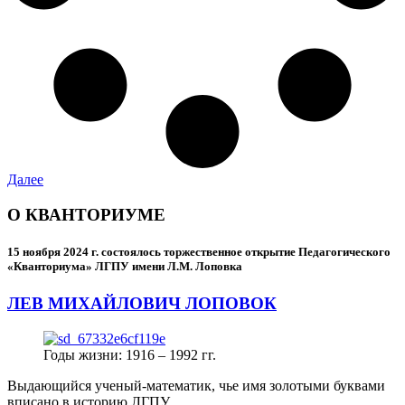
Далее
О КВАНТОРИУМЕ
15 ноября 2024 г.
состоялось торжественное открытие Педагогического
«Кванториума» ЛГПУ имени Л.М. Лоповка
ЛЕВ МИХАЙЛОВИЧ ЛОПОВОК
Годы жизни: 1916 – 1992 гг.
Выдающийся ученый-математик, чье имя золотыми буквами
вписано в историю ЛГПУ.