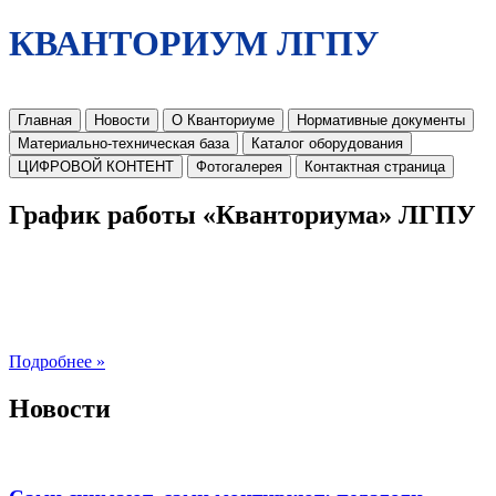
КВАНТОРИУМ ЛГПУ
Главная
Новости
О Кванториуме
Нормативные документы
Материально-техническая база
Каталог оборудования
ЦИФРОВОЙ КОНТЕНТ
Фотогалерея
Контактная страница
График работы «Кванториума» ЛГПУ
Подробнее »
Новости