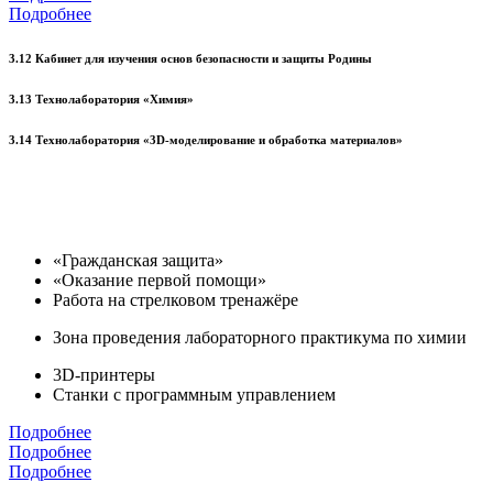
Подробнее
3.12 Кабинет для изучения основ безопасности и защиты Родины
3.13 Технолаборатория «Химия»
3.14 Технолаборатория «3D-моделирование и обработка материалов»
«Гражданская защита»
«Оказание первой помощи»
Работа на стрелковом тренажёре
Зона проведения лабораторного практикума по химии
3D-принтеры
Станки с программным управлением
Подробнее
Подробнее
Подробнее