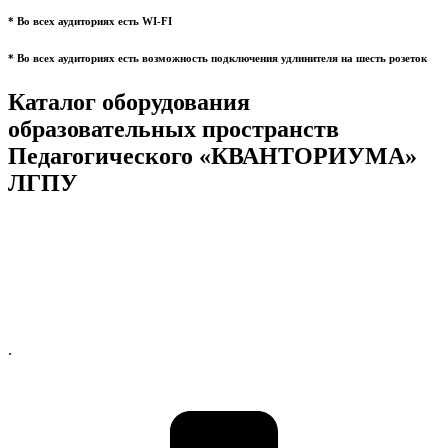
* Во всех аудиториях есть WI-FI
* Во всех аудиториях есть возможность подключения удлинителя на шесть розеток
Каталог оборудования
образовательных пространств
Педагогического «КВАНТОРИУМА»
ЛГПУ
.