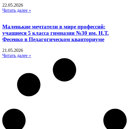
22.05.2026
Читать далее »
Маленькие мечтатели в мире профессий:
учащиеся 5 класса гимназии №30 им. Н.Т.
Фесенко в Педагогическом кванториуме
21.05.2026
Читать далее »