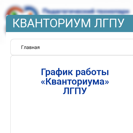
КВАНТОРИУМ ЛГПУ
Главная
График работы
«Кванториума»
ЛГПУ