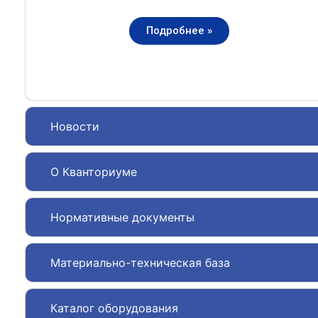
Подробнее »
Новости
О Кванториуме
Нормативные документы
Материально-техническая база
Каталог оборудования