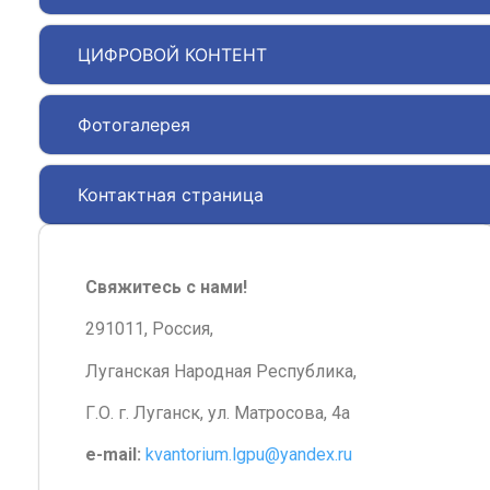
ЦИФРОВОЙ КОНТЕНТ
Фотогалерея
Контактная страница
Свяжитесь с нами!
291011, Россия,
Луганская Народная Республика,
Г.О. г. Луганск, ул. Матросова, 4а
e-mail:
kvantorium.lgpu@yandex.ru