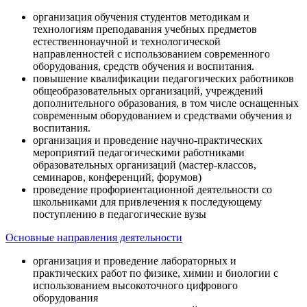
организация обучения студентов методикам и
технологиям преподавания учебных предметов
естественнонаучной и технологической
направленностей с использованием современного
оборудования, средств обучения и воспитания.
повышение квалификации педагогических работников
общеобразовательных организаций, учреждений
дополнительного образования, в том числе оснащенных
современным оборудованием и средствами обучения и
воспитания.
организация и проведение научно-практических
мероприятий педагогическими работниками
образовательных организаций (мастер-классов,
семинаров, конференций, форумов)
проведение профориентационной деятельности со
школьниками для привлечения к последующему
поступлению в педагогические вузы
Основные направления деятельности
организация и проведение лабораторных и
практических работ по физике, химии и биологии с
использованием высокоточного цифрового
оборудования