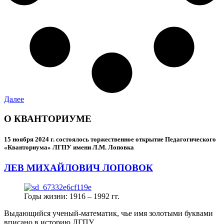
Далее
О КВАНТОРИУМЕ
15 ноября 2024 г.
состоялось торжественное открытие Педагогического
«Кванториума» ЛГПУ имени Л.М. Лоповка
ЛЕВ МИХАЙЛОВИЧ ЛОПОВОК
Годы жизни: 1916 – 1992 гг.
Выдающийся ученый-математик, чье имя золотыми буквами
вписано в историю ЛГПУ.