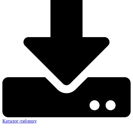
Каталог-таблицу