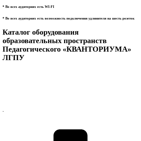
* Во всех аудиториях есть WI-FI
* Во всех аудиториях есть возможность подключения удлинителя на шесть розеток
Каталог оборудования
образовательных пространств
Педагогического «КВАНТОРИУМА»
ЛГПУ
.