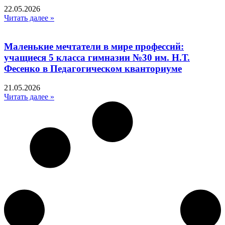
22.05.2026
Читать далее »
Маленькие мечтатели в мире профессий:
учащиеся 5 класса гимназии №30 им. Н.Т.
Фесенко в Педагогическом кванториуме
21.05.2026
Читать далее »