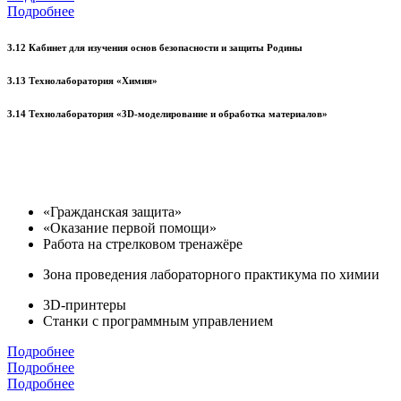
Подробнее
3.12 Кабинет для изучения основ безопасности и защиты Родины
3.13 Технолаборатория «Химия»
3.14 Технолаборатория «3D-моделирование и обработка материалов»
«Гражданская защита»
«Оказание первой помощи»
Работа на стрелковом тренажёре
Зона проведения лабораторного практикума по химии
3D-принтеры
Станки с программным управлением
Подробнее
Подробнее
Подробнее