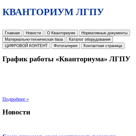
КВАНТОРИУМ ЛГПУ
Главная
Новости
О Кванториуме
Нормативные документы
Материально-техническая база
Каталог оборудования
ЦИФРОВОЙ КОНТЕНТ
Фотогалерея
Контактная страница
График работы «Кванториума» ЛГПУ
Подробнее »
Новости