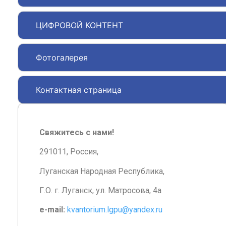
ЦИФРОВОЙ КОНТЕНТ
Фотогалерея
Контактная страница
Свяжитесь с нами!
291011, Россия,
Луганская Народная Республика,
Г.О. г. Луганск, ул. Матросова, 4а
e-mail:
kvantorium.lgpu@yandex.ru