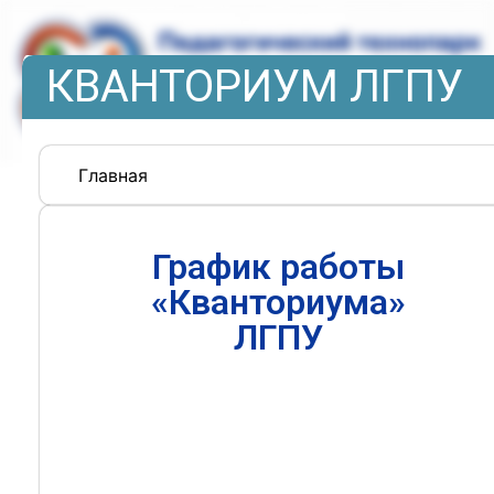
КВАНТОРИУМ ЛГПУ
Главная
График работы
«Кванториума»
ЛГПУ