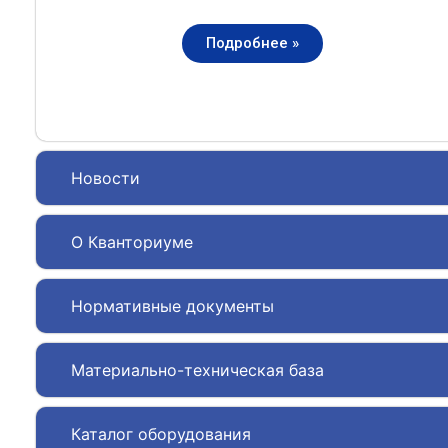
Подробнее »
Новости
О Кванториуме
Нормативные документы
Материально-техническая база
Каталог оборудования