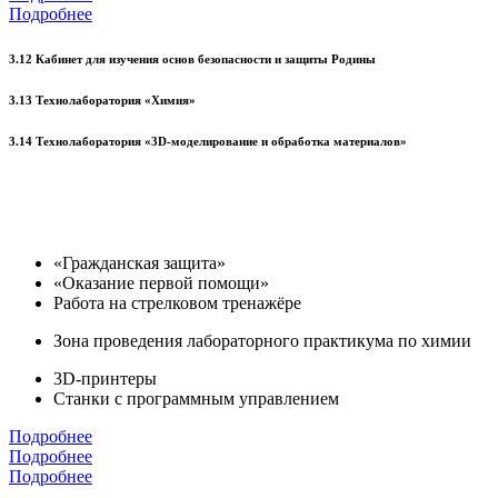
Подробнее
3.12 Кабинет для изучения основ безопасности и защиты Родины
3.13 Технолаборатория «Химия»
3.14 Технолаборатория «3D-моделирование и обработка материалов»
«Гражданская защита»
«Оказание первой помощи»
Работа на стрелковом тренажёре
Зона проведения лабораторного практикума по химии
3D-принтеры
Станки с программным управлением
Подробнее
Подробнее
Подробнее