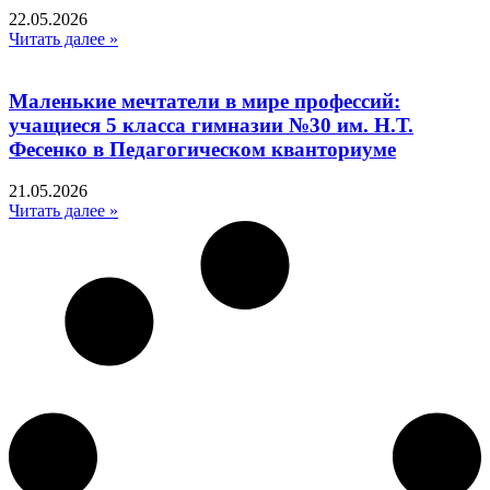
22.05.2026
Читать далее »
Маленькие мечтатели в мире профессий:
учащиеся 5 класса гимназии №30 им. Н.Т.
Фесенко в Педагогическом кванториуме
21.05.2026
Читать далее »