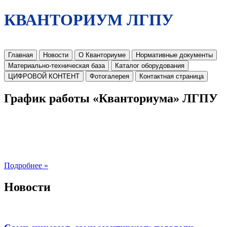
КВАНТОРИУМ ЛГПУ
Главная
Новости
О Кванториуме
Нормативные документы
Материально-техническая база
Каталог оборудования
ЦИФРОВОЙ КОНТЕНТ
Фотогалерея
Контактная страница
График работы «Кванториума» ЛГПУ
Подробнее »
Новости