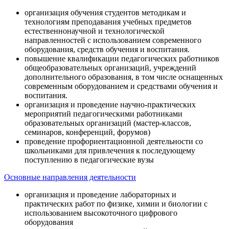
организация обучения студентов методикам и
технологиям преподавания учебных предметов
естественнонаучной и технологической
направленностей с использованием современного
оборудования, средств обучения и воспитания.
повышение квалификации педагогических работников
общеобразовательных организаций, учреждений
дополнительного образования, в том числе оснащенных
современным оборудованием и средствами обучения и
воспитания.
организация и проведение научно-практических
мероприятий педагогическими работниками
образовательных организаций (мастер-классов,
семинаров, конференций, форумов)
проведение профориентационной деятельности со
школьниками для привлечения к последующему
поступлению в педагогические вузы
Основные направления деятельности
организация и проведение лабораторных и
практических работ по физике, химии и биологии с
использованием высокоточного цифрового
оборудования