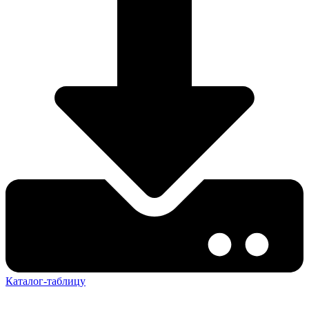
Каталог-таблицу