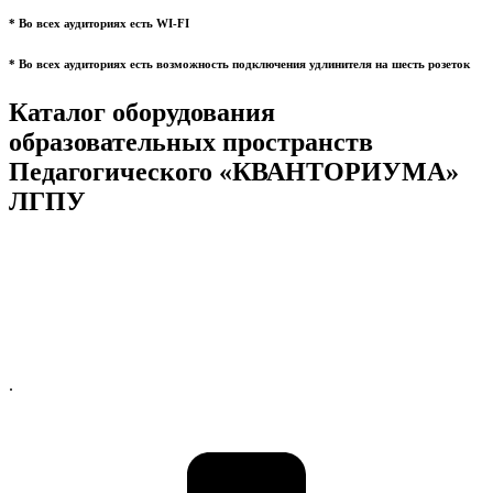
* Во всех аудиториях есть WI-FI
* Во всех аудиториях есть возможность подключения удлинителя на шесть розеток
Каталог оборудования
образовательных пространств
Педагогического «КВАНТОРИУМА»
ЛГПУ
.