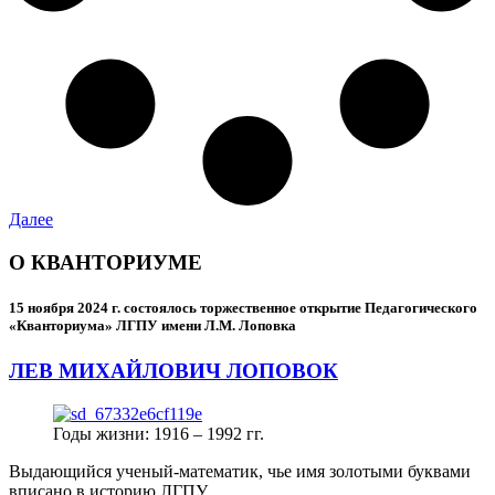
Далее
О КВАНТОРИУМЕ
15 ноября 2024 г.
состоялось торжественное открытие Педагогического
«Кванториума» ЛГПУ имени Л.М. Лоповка
ЛЕВ МИХАЙЛОВИЧ ЛОПОВОК
Годы жизни: 1916 – 1992 гг.
Выдающийся ученый-математик, чье имя золотыми буквами
вписано в историю ЛГПУ.