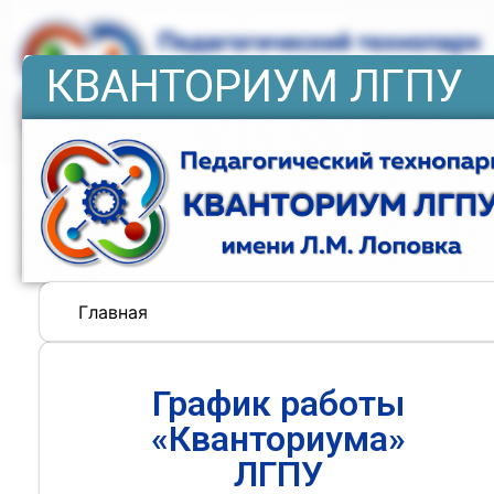
КВАНТОРИУМ ЛГПУ
Главная
График работы
«Кванториума»
ЛГПУ