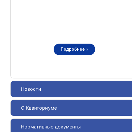
Подробнее »
Новости
О Кванториуме
Нормативные документы