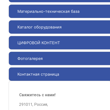
Материально-техническая база
Каталог оборудования
ЦИФРОВОЙ КОНТЕНТ
Фотогалерея
Контактная страница
Свяжитесь с нами!
291011, Россия,