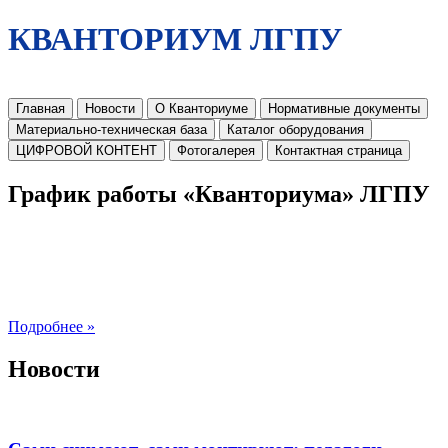
КВАНТОРИУМ ЛГПУ
Главная
Новости
О Кванториуме
Нормативные документы
Материально-техническая база
Каталог оборудования
ЦИФРОВОЙ КОНТЕНТ
Фотогалерея
Контактная страница
График работы «Кванториума» ЛГПУ
Подробнее »
Новости