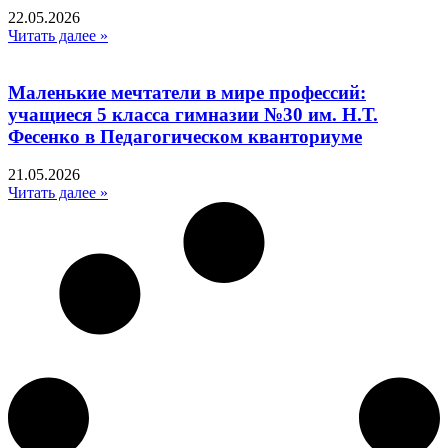
22.05.2026
Читать далее »
Маленькие мечтатели в мире профессий:
учащиеся 5 класса гимназии №30 им. Н.Т.
Фесенко в Педагогическом кванториуме
21.05.2026
Читать далее »