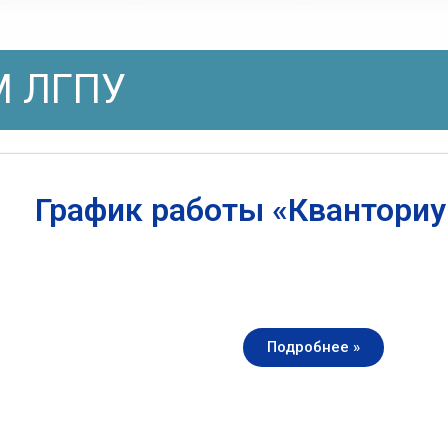
 ЛГПУ
График работы «Квантори
Подробнее »