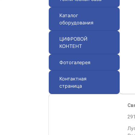
Каталог
оборудования
ЦИФРОВОЙ
КОНТЕНТ
Фотогалерея
Контактная
страница
Св
291
Лу