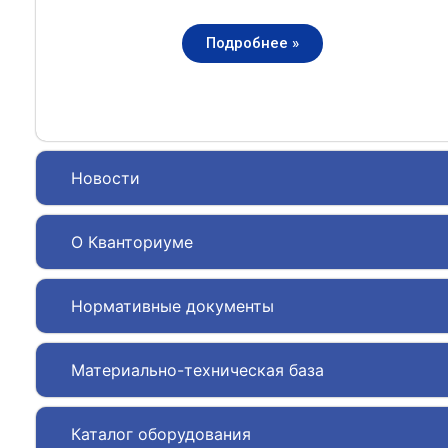
Подробнее »
Новости
О Кванториуме
Нормативные документы
Материально-техническая база
Каталог оборудования