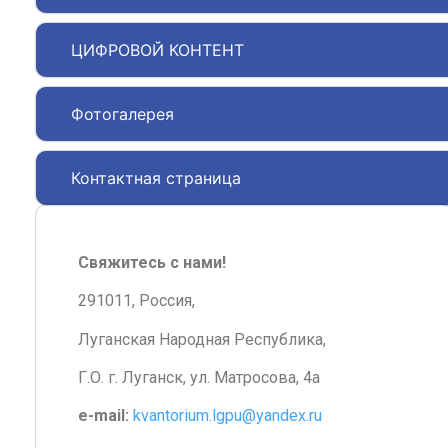
ЦИФРОВОЙ КОНТЕНТ
Фотогалерея
Контактная страница
Свяжитесь с нами!
291011, Россия,
Луганская Народная Республика,
Г.О. г. Луганск, ул. Матросова, 4а
e-mail:
kvantorium.lgpu@yandex.ru