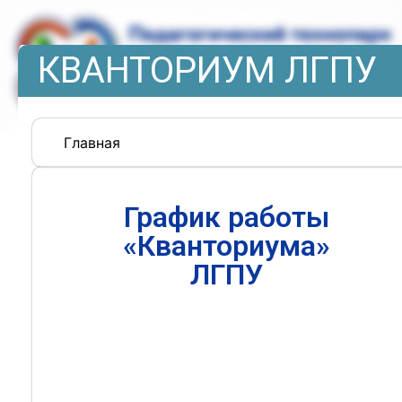
КВАНТОРИУМ ЛГПУ
Главная
График работы
«Кванториума»
ЛГПУ