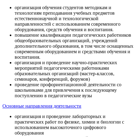
организация обучения студентов методикам и
технологиям преподавания учебных предметов
естественнонаучной и технологической
направленностей с использованием современного
оборудования, средств обучения и воспитания.
повышение квалификации педагогических работников
общеобразовательных организаций, учреждений
дополнительного образования, в том числе оснащенных
современным оборудованием и средствами обучения и
воспитания.
организация и проведение научно-практических
мероприятий педагогическими работниками
образовательных организаций (мастер-классов,
семинаров, конференций, форумов)
проведение профориентационной деятельности со
школьниками для привлечения к последующему
поступлению в педагогические вузы
Основные направления деятельности
организация и проведение лабораторных и
практических работ по физике, химии и биологии с
использованием высокоточного цифрового
оборудования