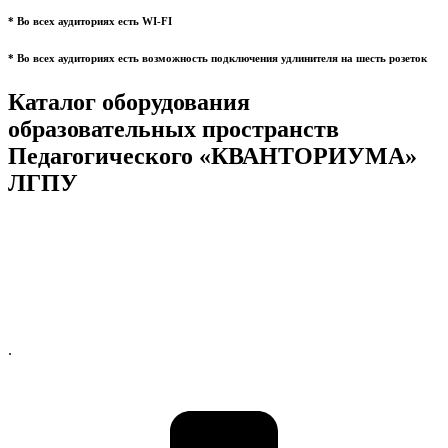
* Во всех аудиториях есть WI-FI
* Во всех аудиториях есть возможность подключения удлинителя на шесть розеток
Каталог оборудования
образовательных пространств
Педагогического «КВАНТОРИУМА»
ЛГПУ
.