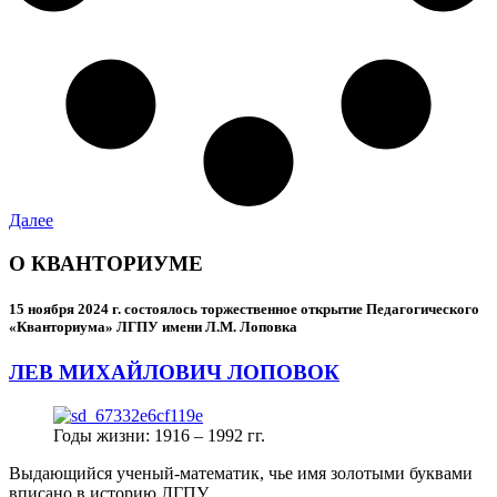
Далее
О КВАНТОРИУМЕ
15 ноября 2024 г.
состоялось торжественное открытие Педагогического
«Кванториума» ЛГПУ имени Л.М. Лоповка
ЛЕВ МИХАЙЛОВИЧ ЛОПОВОК
Годы жизни: 1916 – 1992 гг.
Выдающийся ученый-математик, чье имя золотыми буквами
вписано в историю ЛГПУ.