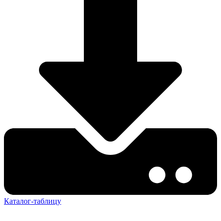
Каталог-таблицу