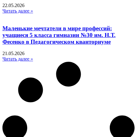
22.05.2026
Читать далее »
Маленькие мечтатели в мире профессий:
учащиеся 5 класса гимназии №30 им. Н.Т.
Фесенко в Педагогическом кванториуме
21.05.2026
Читать далее »