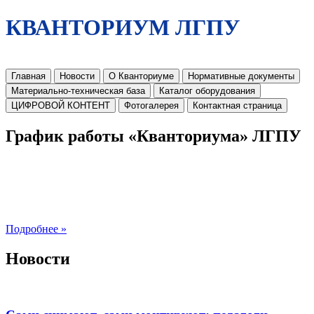
КВАНТОРИУМ ЛГПУ
Главная
Новости
О Кванториуме
Нормативные документы
Материально-техническая база
Каталог оборудования
ЦИФРОВОЙ КОНТЕНТ
Фотогалерея
Контактная страница
График работы «Кванториума» ЛГПУ
Подробнее »
Новости