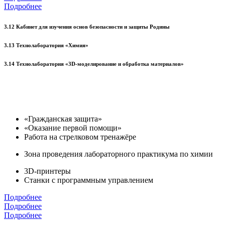
Подробнее
3.12 Кабинет для изучения основ безопасности и защиты Родины
3.13 Технолаборатория «Химия»
3.14 Технолаборатория «3D-моделирование и обработка материалов»
«Гражданская защита»
«Оказание первой помощи»
Работа на стрелковом тренажёре
Зона проведения лабораторного практикума по химии
3D-принтеры
Станки с программным управлением
Подробнее
Подробнее
Подробнее