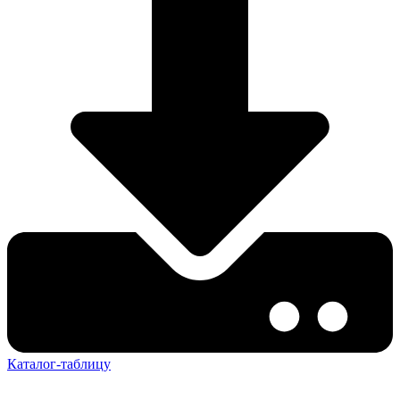
Каталог-таблицу