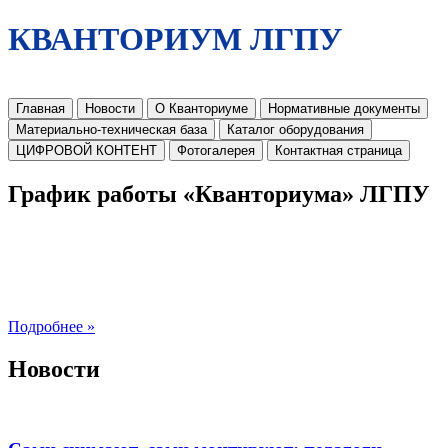
КВАНТОРИУМ ЛГПУ
Главная
Новости
О Кванториуме
Нормативные документы
Материально-техническая база
Каталог оборудования
ЦИФРОВОЙ КОНТЕНТ
Фотогалерея
Контактная страница
График работы «Кванториума» ЛГПУ
Подробнее »
Новости