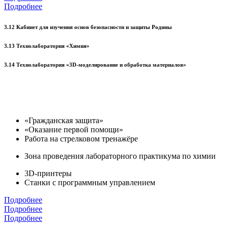
Подробнее
3.12 Кабинет для изучения основ безопасности и защиты Родины
3.13 Технолаборатория «Химия»
3.14 Технолаборатория «3D-моделирование и обработка материалов»
«Гражданская защита»
«Оказание первой помощи»
Работа на стрелковом тренажёре
Зона проведения лабораторного практикума по химии
3D-принтеры
Станки с программным управлением
Подробнее
Подробнее
Подробнее