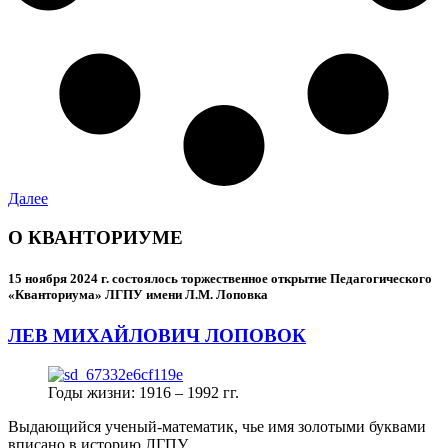
Далее
О КВАНТОРИУМЕ
15 ноября 2024 г.
состоялось торжественное открытие Педагогического
«Кванториума» ЛГПУ имени Л.М. Лоповка
ЛЕВ МИХАЙЛОВИЧ ЛОПОВОК
Годы жизни: 1916 – 1992 гг.
Выдающийся ученый-математик, чье имя золотыми буквами
вписано в историю ЛГПУ.