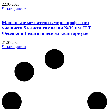
22.05.2026
Читать далее »
Маленькие мечтатели в мире профессий:
учащиеся 5 класса гимназии №30 им. Н.Т.
Фесенко в Педагогическом кванториуме
21.05.2026
Читать далее »