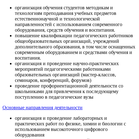
организация обучения студентов методикам и
технологиям преподавания учебных предметов
естественнонаучной и технологической
направленностей с использованием современного
оборудования, средств обучения и воспитания.
повышение квалификации педагогических работников
общеобразовательных организаций, учреждений
дополнительного образования, в том числе оснащенных
современным оборудованием и средствами обучения и
воспитания.
организация и проведение научно-практических
мероприятий педагогическими работниками
образовательных организаций (мастер-классов,
семинаров, конференций, форумов)
проведение профориентационной деятельности со
школьниками для привлечения к последующему
поступлению в педагогические вузы
Основные направления деятельности
организация и проведение лабораторных и
практических работ по физике, химии и биологии с
использованием высокоточного цифрового
оборудования