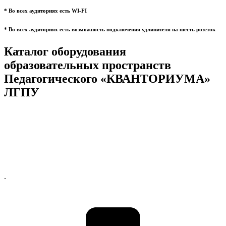
* Во всех аудиториях есть WI-FI
* Во всех аудиториях есть возможность подключения удлинителя на шесть розеток
Каталог оборудования
образовательных пространств
Педагогического «КВАНТОРИУМА»
ЛГПУ
.