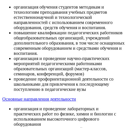
организация обучения студентов методикам и
технологиям преподавания учебных предметов
естественнонаучной и технологической
направленностей с использованием современного
оборудования, средств обучения и воспитания.
повышение квалификации педагогических работников
общеобразовательных организаций, учреждений
дополнительного образования, в том числе оснащенных
современным оборудованием и средствами обучения и
воспитания.
организация и проведение научно-практических
мероприятий педагогическими работниками
образовательных организаций (мастер-классов,
семинаров, конференций, форумов)
проведение профориентационной деятельности со
школьниками для привлечения к последующему
поступлению в педагогические вузы
Основные направления деятельности
организация и проведение лабораторных и
практических работ по физике, химии и биологии с
использованием высокоточного цифрового
оборудования