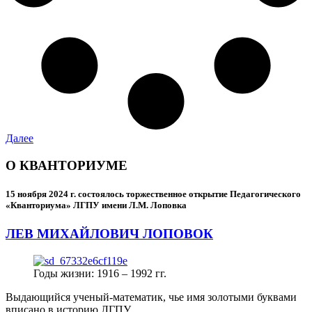
Далее
О КВАНТОРИУМЕ
15 ноября 2024 г.
состоялось торжественное открытие Педагогического
«Кванториума» ЛГПУ имени Л.М. Лоповка
ЛЕВ МИХАЙЛОВИЧ ЛОПОВОК
Годы жизни: 1916 – 1992 гг.
Выдающийся ученый-математик, чье имя золотыми буквами
вписано в историю ЛГПУ.