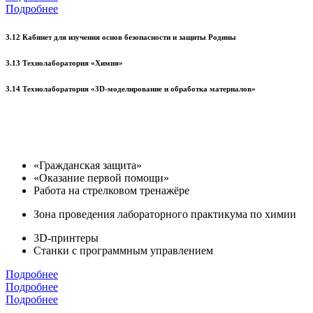
Подробнее
3.12 Кабинет для изучения основ безопасности и защиты Родины
3.13 Технолаборатория «Химия»
3.14 Технолаборатория «3D-моделирование и обработка материалов»
«Гражданская защита»
«Оказание первой помощи»
Работа на стрелковом тренажёре
Зона проведения лабораторного практикума по химии
3D-принтеры
Станки с программным управлением
Подробнее
Подробнее
Подробнее