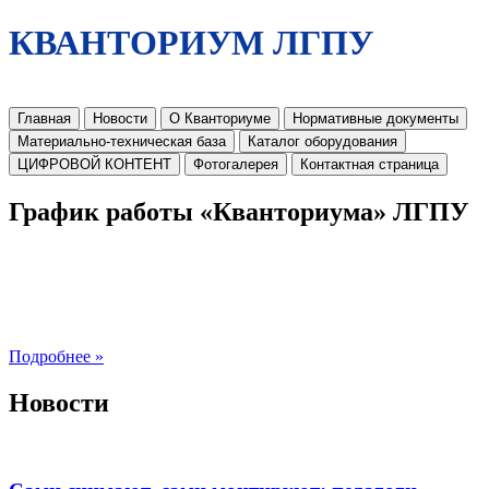
КВАНТОРИУМ ЛГПУ
Главная
Новости
О Кванториуме
Нормативные документы
Материально-техническая база
Каталог оборудования
ЦИФРОВОЙ КОНТЕНТ
Фотогалерея
Контактная страница
График работы «Кванториума» ЛГПУ
Подробнее »
Новости