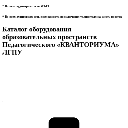
* Во всех аудиториях есть WI-FI
* Во всех аудиториях есть возможность подключения удлинителя на шесть розеток
Каталог оборудования
образовательных пространств
Педагогического «КВАНТОРИУМА»
ЛГПУ
.