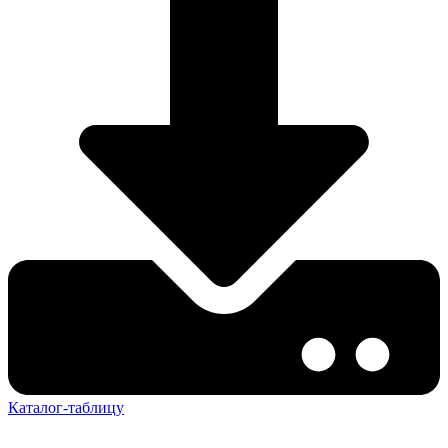
Каталог-таблицу