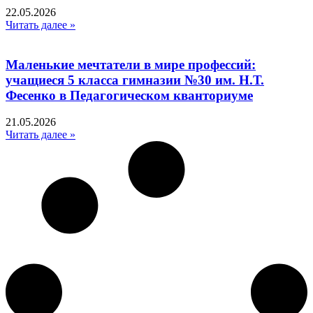
22.05.2026
Читать далее »
Маленькие мечтатели в мире профессий:
учащиеся 5 класса гимназии №30 им. Н.Т.
Фесенко в Педагогическом кванториуме
21.05.2026
Читать далее »