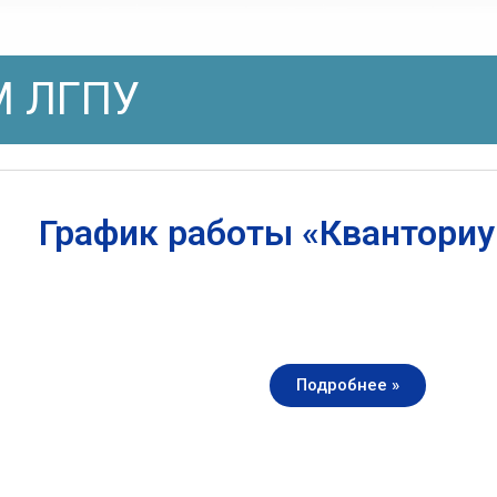
 ЛГПУ
График работы «Квантори
Подробнее »