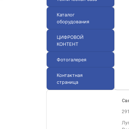
Каталог
оборудования
ЦИФРОВОЙ
КОНТЕНТ
Фотогалерея
Контактная
страница
Св
291
Лу