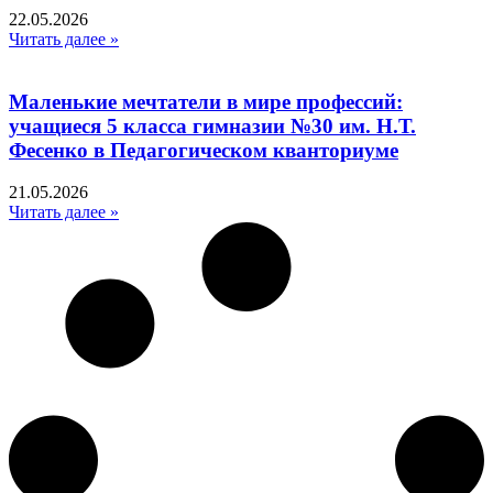
22.05.2026
Читать далее »
Маленькие мечтатели в мире профессий:
учащиеся 5 класса гимназии №30 им. Н.Т.
Фесенко в Педагогическом кванториуме
21.05.2026
Читать далее »