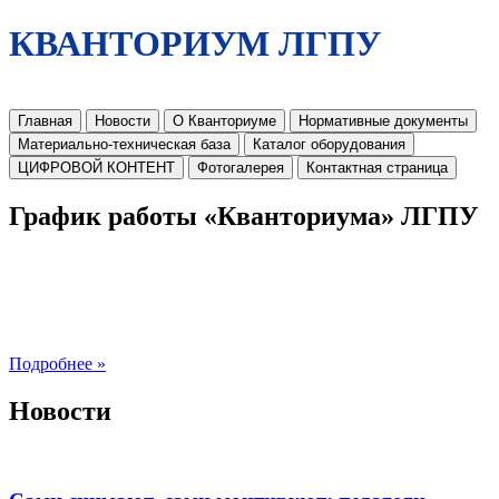
КВАНТОРИУМ ЛГПУ
Главная
Новости
О Кванториуме
Нормативные документы
Материально-техническая база
Каталог оборудования
ЦИФРОВОЙ КОНТЕНТ
Фотогалерея
Контактная страница
График работы «Кванториума» ЛГПУ
Подробнее »
Новости