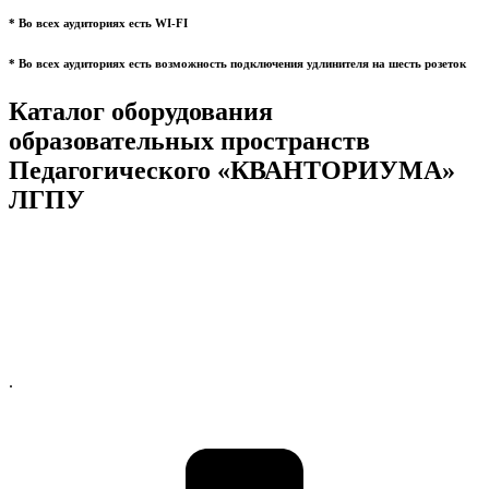
* Во всех аудиториях есть WI-FI
* Во всех аудиториях есть возможность подключения удлинителя на шесть розеток
Каталог оборудования
образовательных пространств
Педагогического «КВАНТОРИУМА»
ЛГПУ
.