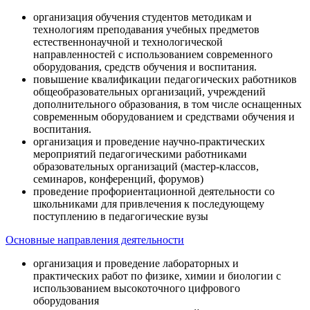
организация обучения студентов методикам и
технологиям преподавания учебных предметов
естественнонаучной и технологической
направленностей с использованием современного
оборудования, средств обучения и воспитания.
повышение квалификации педагогических работников
общеобразовательных организаций, учреждений
дополнительного образования, в том числе оснащенных
современным оборудованием и средствами обучения и
воспитания.
организация и проведение научно-практических
мероприятий педагогическими работниками
образовательных организаций (мастер-классов,
семинаров, конференций, форумов)
проведение профориентационной деятельности со
школьниками для привлечения к последующему
поступлению в педагогические вузы
Основные направления деятельности
организация и проведение лабораторных и
практических работ по физике, химии и биологии с
использованием высокоточного цифрового
оборудования