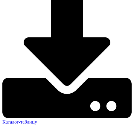
Каталог-таблицу