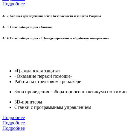
Подробнее
3.12 Кабинет для изучения основ безопасности и защиты Родины
3.13 Технолаборатория «Химия»
3.14 Технолаборатория «3D-моделирование и обработка материалов»
«Гражданская защита»
«Оказание первой помощи»
Работа на стрелковом тренажёре
Зона проведения лабораторного практикума по химии
3D-принтеры
Станки с программным управлением
Подробнее
Подробнее
Подробнее