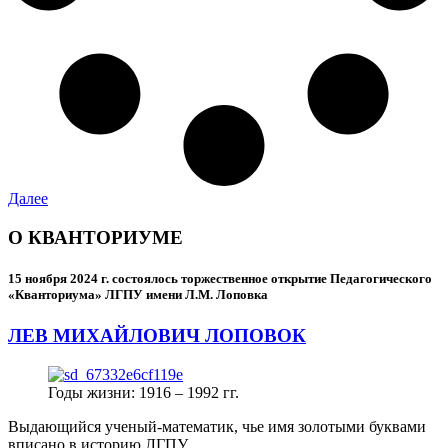
Далее
О КВАНТОРИУМЕ
15 ноября 2024 г.
состоялось торжественное открытие Педагогического
«Кванториума» ЛГПУ имени Л.М. Лоповка
ЛЕВ МИХАЙЛОВИЧ ЛОПОВОК
Годы жизни: 1916 – 1992 гг.
Выдающийся ученый-математик, чье имя золотыми буквами
вписано в историю ЛГПУ.