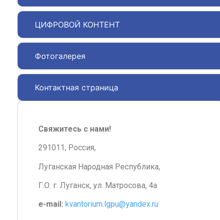
ЦИФРОВОЙ КОНТЕНТ
Фотогалерея
Контактная страница
Свяжитесь с нами!
291011, Россия,
Луганская Народная Республика,
Г.О. г. Луганск, ул. Матросова, 4а
e-mail:
kvantorium.lgpu@yandex.ru