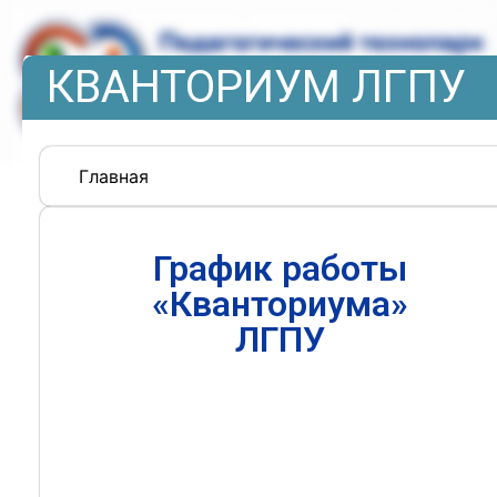
КВАНТОРИУМ ЛГПУ
Главная
График работы
«Кванториума»
ЛГПУ