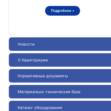
Подробнее »
Новости
О Кванториуме
Нормативные документы
Материально-техническая база
Каталог оборудования