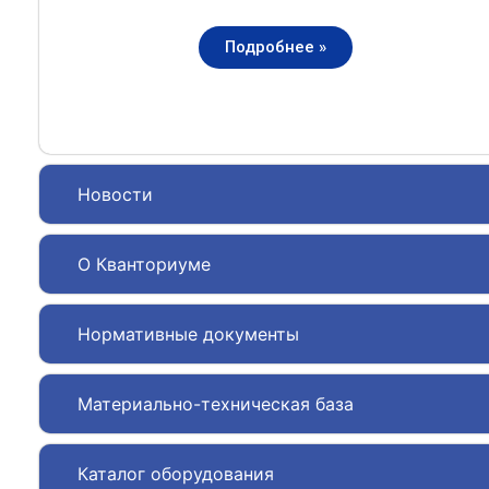
Подробнее »
Новости
О Кванториуме
Нормативные документы
Материально-техническая база
Каталог оборудования