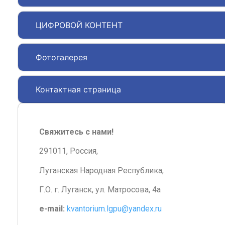
ЦИФРОВОЙ КОНТЕНТ
Фотогалерея
Контактная страница
Свяжитесь с нами!
291011, Россия,
Луганская Народная Республика,
Г.О. г. Луганск, ул. Матросова, 4а
e-mail:
kvantorium.lgpu@yandex.ru