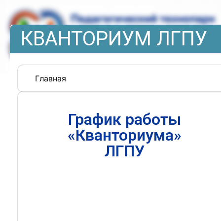
КВАНТОРИУМ ЛГПУ
Главная
График работы
«Кванториума»
ЛГПУ