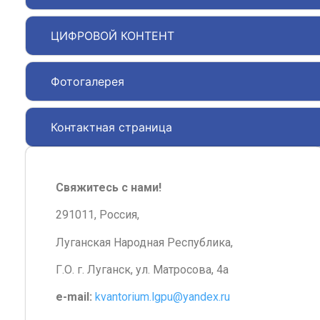
ЦИФРОВОЙ КОНТЕНТ
Фотогалерея
Контактная страница
Свяжитесь с нами!
291011, Россия,
Луганская Народная Республика,
Г.О. г. Луганск, ул. Матросова, 4а
e-mail:
kvantorium.lgpu@yandex.ru