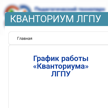
КВАНТОРИУМ ЛГПУ
Главная
График работы
«Кванториума»
ЛГПУ