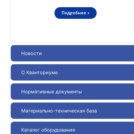
Подробнее »
Новости
О Кванториуме
Нормативные документы
Материально-техническая база
Каталог оборудования