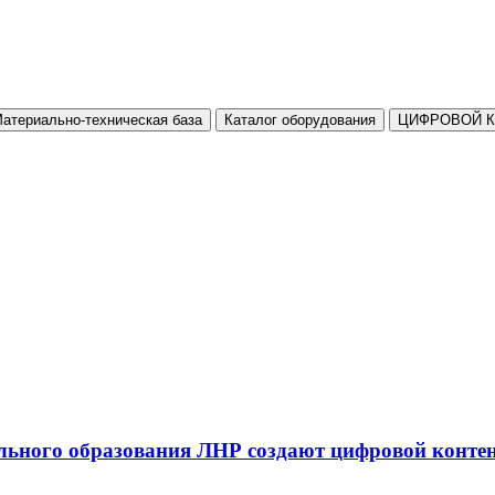
атериально-техническая база
Каталог оборудования
ЦИФРОВОЙ 
льного образования ЛНР создают цифровой конте