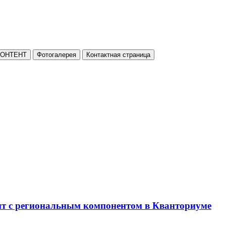
КОНТЕНТ
Фотогалерея
Контактная страница
нт с региональным компонентом в Кванториуме