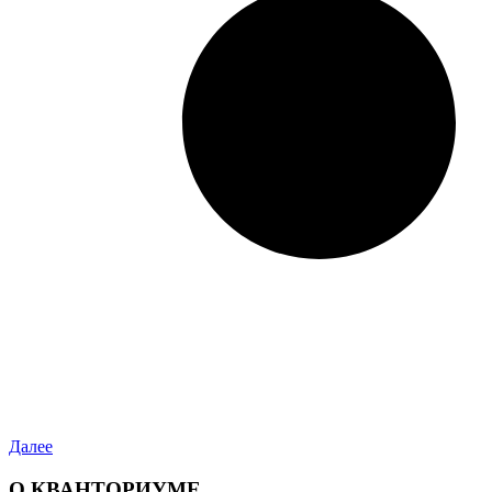
Далее
О КВАНТОРИУМЕ