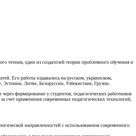
го чтения, один из создателей теории проблемного обучения и
атей. Его работы издавались на русском, украинском,
, Эстонии, Литве, Белоруссии, Узбекистане, Грузии.
через формирование у студентов, педагогических работников
 за счет применения современных педагогических технологий,
ологической направленностей с использованием современного