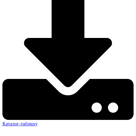
Каталог-таблицу