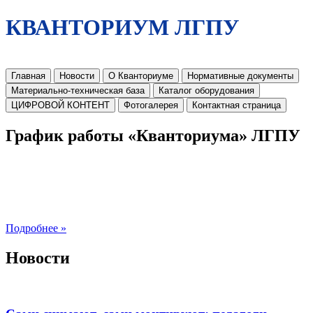
КВАНТОРИУМ ЛГПУ
Главная
Новости
О Кванториуме
Нормативные документы
Материально-техническая база
Каталог оборудования
ЦИФРОВОЙ КОНТЕНТ
Фотогалерея
Контактная страница
График работы «Кванториума» ЛГПУ
Подробнее »
Новости