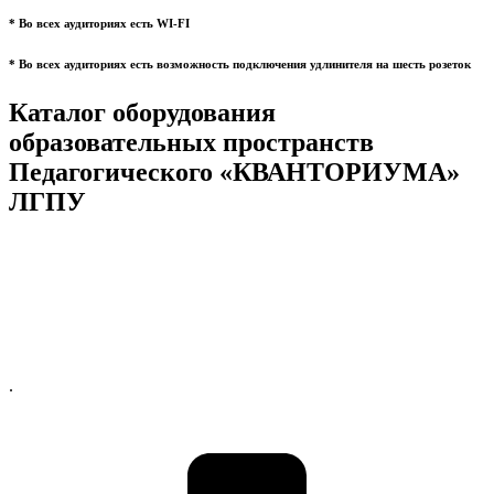
* Во всех аудиториях есть WI-FI
* Во всех аудиториях есть возможность подключения удлинителя на шесть розеток
Каталог оборудования
образовательных пространств
Педагогического «КВАНТОРИУМА»
ЛГПУ
.