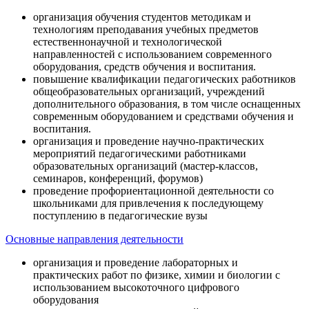
организация обучения студентов методикам и
технологиям преподавания учебных предметов
естественнонаучной и технологической
направленностей с использованием современного
оборудования, средств обучения и воспитания.
повышение квалификации педагогических работников
общеобразовательных организаций, учреждений
дополнительного образования, в том числе оснащенных
современным оборудованием и средствами обучения и
воспитания.
организация и проведение научно-практических
мероприятий педагогическими работниками
образовательных организаций (мастер-классов,
семинаров, конференций, форумов)
проведение профориентационной деятельности со
школьниками для привлечения к последующему
поступлению в педагогические вузы
Основные направления деятельности
организация и проведение лабораторных и
практических работ по физике, химии и биологии с
использованием высокоточного цифрового
оборудования