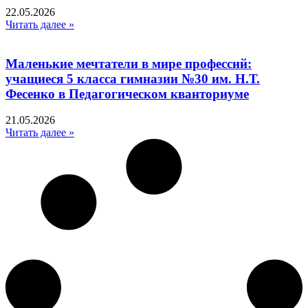
22.05.2026
Читать далее »
Маленькие мечтатели в мире профессий:
учащиеся 5 класса гимназии №30 им. Н.Т.
Фесенко в Педагогическом кванториуме
21.05.2026
Читать далее »