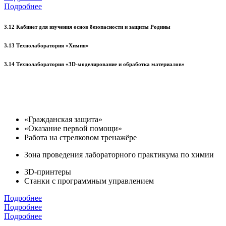
Подробнее
3.12 Кабинет для изучения основ безопасности и защиты Родины
3.13 Технолаборатория «Химия»
3.14 Технолаборатория «3D-моделирование и обработка материалов»
«Гражданская защита»
«Оказание первой помощи»
Работа на стрелковом тренажёре
Зона проведения лабораторного практикума по химии
3D-принтеры
Станки с программным управлением
Подробнее
Подробнее
Подробнее