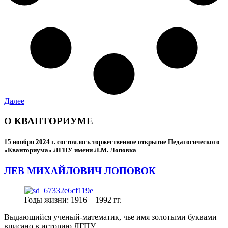
Далее
О КВАНТОРИУМЕ
15 ноября 2024 г.
состоялось торжественное открытие Педагогического
«Кванториума» ЛГПУ имени Л.М. Лоповка
ЛЕВ МИХАЙЛОВИЧ ЛОПОВОК
Годы жизни: 1916 – 1992 гг.
Выдающийся ученый-математик, чье имя золотыми буквами
вписано в историю ЛГПУ.