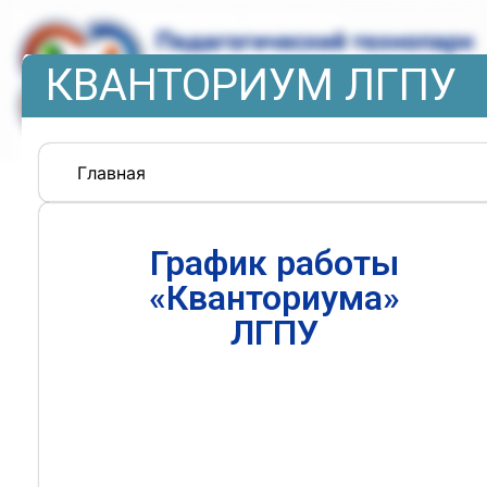
КВАНТОРИУМ ЛГПУ
Главная
График работы
«Кванториума»
ЛГПУ