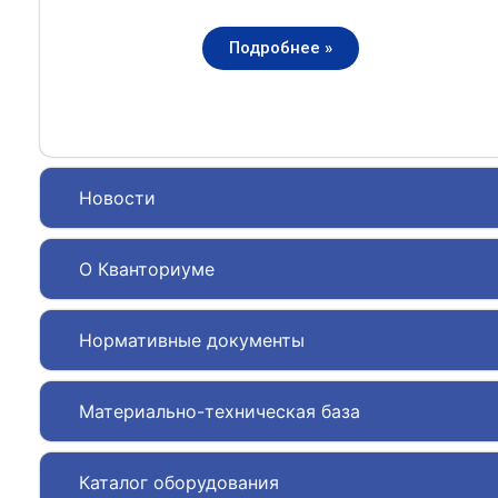
Подробнее »
Новости
О Кванториуме
Нормативные документы
Материально-техническая база
Каталог оборудования