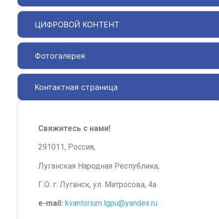
ЦИФРОВОЙ КОНТЕНТ
Фотогалерея
Контактная страница
Свяжитесь с нами!
291011, Россия,
Луганская Народная Республика,
Г.О. г. Луганск, ул. Матросова, 4а
e-mail:
kvantorium.lgpu@yandex.ru