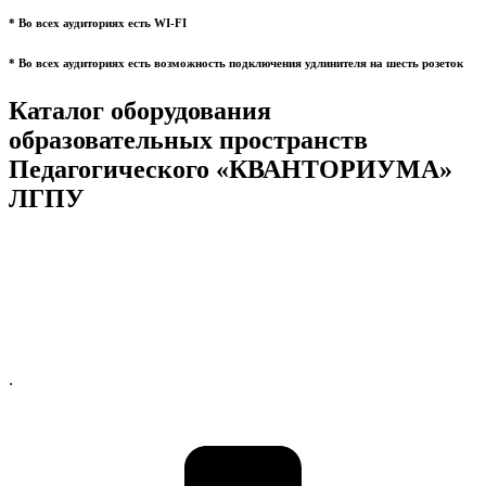
* Во всех аудиториях есть WI-FI
* Во всех аудиториях есть возможность подключения удлинителя на шесть розеток
Каталог оборудования
образовательных пространств
Педагогического «КВАНТОРИУМА»
ЛГПУ
.