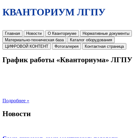
КВАНТОРИУМ ЛГПУ
Главная
Новости
О Кванториуме
Нормативные документы
Материально-техническая база
Каталог оборудования
ЦИФРОВОЙ КОНТЕНТ
Фотогалерея
Контактная страница
График работы «Кванториума» ЛГПУ
Подробнее »
Новости