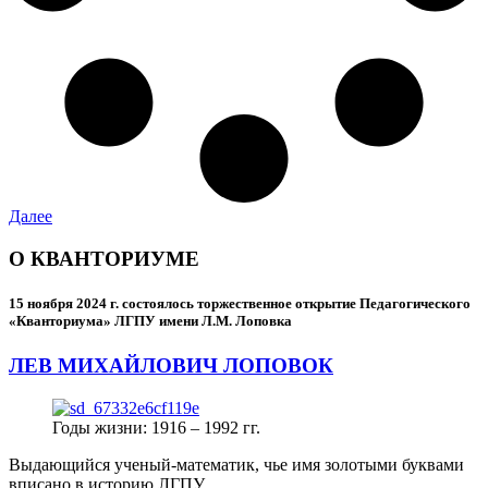
Далее
О КВАНТОРИУМЕ
15 ноября 2024 г.
состоялось торжественное открытие Педагогического
«Кванториума» ЛГПУ имени Л.М. Лоповка
ЛЕВ МИХАЙЛОВИЧ ЛОПОВОК
Годы жизни: 1916 – 1992 гг.
Выдающийся ученый-математик, чье имя золотыми буквами
вписано в историю ЛГПУ.