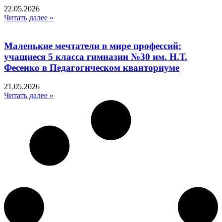
22.05.2026
Читать далее »
Маленькие мечтатели в мире профессий:
учащиеся 5 класса гимназии №30 им. Н.Т.
Фесенко в Педагогическом кванториуме
21.05.2026
Читать далее »