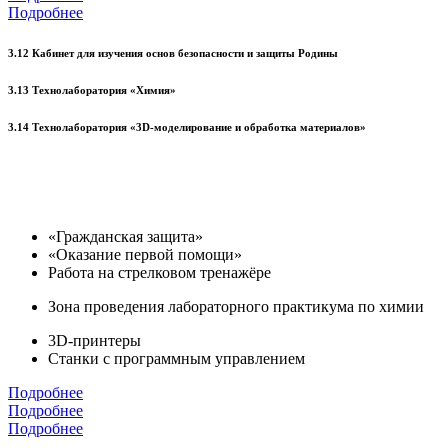
Подробнее
3.12 Кабинет для изучения основ безопасности и защиты Родины
3.13 Технолаборатория «Химия»
3.14 Технолаборатория «3D-моделирование и обработка материалов»
«Гражданская защита»
«Оказание первой помощи»
Работа на стрелковом тренажёре
Зона проведения лабораторного практикума по химии
3D-принтеры
Станки с программным управлением
Подробнее
Подробнее
Подробнее