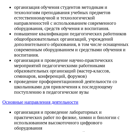
организация обучения студентов методикам и
технологиям преподавания учебных предметов
естественнонаучной и технологической
направленностей с использованием современного
оборудования, средств обучения и воспитания.
повышение квалификации педагогических работников
общеобразовательных организаций, учреждений
дополнительного образования, в том числе оснащенных
современным оборудованием и средствами обучения и
воспитания.
организация и проведение научно-практических
мероприятий педагогическими работниками
образовательных организаций (мастер-классов,
семинаров, конференций, форумов)
проведение профориентационной деятельности со
школьниками для привлечения к последующему
поступлению в педагогические вузы
Основные направления деятельности
организация и проведение лабораторных и
практических работ по физике, химии и биологии с
использованием высокоточного цифрового
оборудования