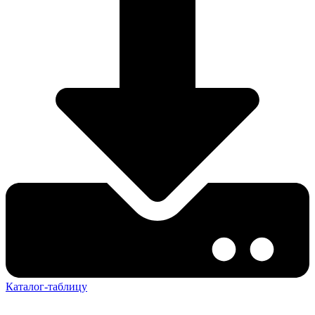
Каталог-таблицу