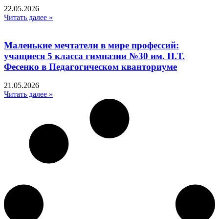
22.05.2026
Читать далее »
Маленькие мечтатели в мире профессий:
учащиеся 5 класса гимназии №30 им. Н.Т.
Фесенко в Педагогическом кванториуме
21.05.2026
Читать далее »