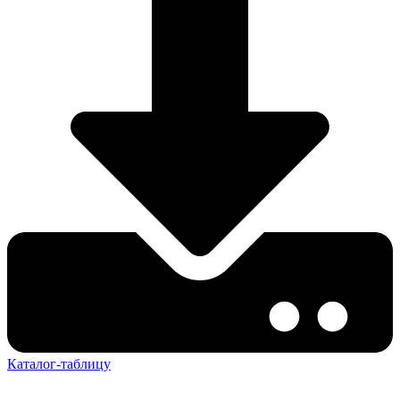
Каталог-таблицу