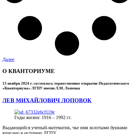
Далее
О КВАНТОРИУМЕ
15 ноября 2024 г.
состоялось торжественное открытие Педагогического
«Кванториума» ЛГПУ имени Л.М. Лоповка
ЛЕВ МИХАЙЛОВИЧ ЛОПОВОК
Годы жизни: 1916 – 1992 гг.
Выдающийся ученый-математик, чье имя золотыми буквами
вписано в историю ЛГПУ.