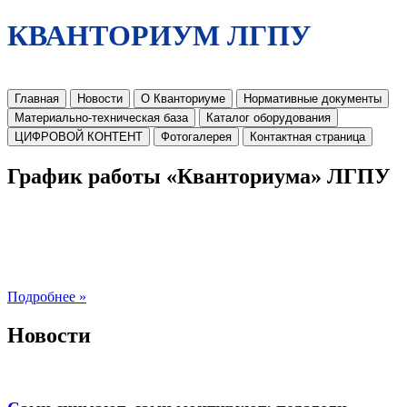
КВАНТОРИУМ ЛГПУ
Главная
Новости
О Кванториуме
Нормативные документы
Материально-техническая база
Каталог оборудования
ЦИФРОВОЙ КОНТЕНТ
Фотогалерея
Контактная страница
График работы «Кванториума» ЛГПУ
Подробнее »
Новости