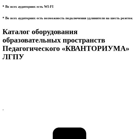
* Во всех аудиториях есть WI-FI
* Во всех аудиториях есть возможность подключения удлинителя на шесть розеток
Каталог оборудования
образовательных пространств
Педагогического «КВАНТОРИУМА»
ЛГПУ
.