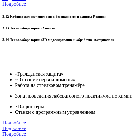
Подробнее
3.12 Кабинет для изучения основ безопасности и защиты Родины
3.13 Технолаборатория «Химия»
3.14 Технолаборатория «3D-моделирование и обработка материалов»
«Гражданская защита»
«Оказание первой помощи»
Работа на стрелковом тренажёре
Зона проведения лабораторного практикума по химии
3D-принтеры
Станки с программным управлением
Подробнее
Подробнее
Подробнее