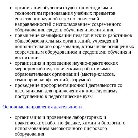
организация обучения студентов методикам и
технологиям преподавания учебных предметов
естественнонаучной и технологической
направленностей с использованием современного
оборудования, средств обучения и воспитания.
повышение квалификации педагогических работников
общеобразовательных организаций, учреждений
дополнительного образования, в том числе оснащенных
современным оборудованием и средствами обучения и
воспитания.
организация и проведение научно-практических
мероприятий педагогическими работниками
образовательных организаций (мастер-классов,
семинаров, конференций, форумов)
проведение профориентационной деятельности со
школьниками для привлечения к последующему
поступлению в педагогические вузы
Основные направления деятельности
организация и проведение лабораторных и
практических работ по физике, химии и биологии с
использованием высокоточного цифрового
оборудования