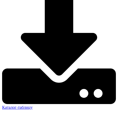
Каталог-таблицу