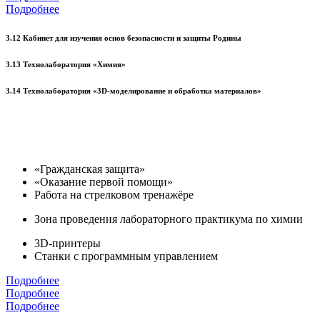
Подробнее
3.12 Кабинет для изучения основ безопасности и защиты Родины
3.13 Технолаборатория «Химия»
3.14 Технолаборатория «3D-моделирование и обработка материалов»
«Гражданская защита»
«Оказание первой помощи»
Работа на стрелковом тренажёре
Зона проведения лабораторного практикума по химии
3D-принтеры
Станки с программным управлением
Подробнее
Подробнее
Подробнее