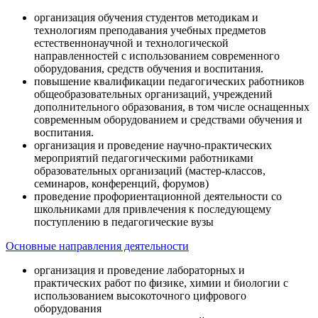
организация обучения студентов методикам и
технологиям преподавания учебных предметов
естественнонаучной и технологической
направленностей с использованием современного
оборудования, средств обучения и воспитания.
повышение квалификации педагогических работников
общеобразовательных организаций, учреждений
дополнительного образования, в том числе оснащенных
современным оборудованием и средствами обучения и
воспитания.
организация и проведение научно-практических
мероприятий педагогическими работниками
образовательных организаций (мастер-классов,
семинаров, конференций, форумов)
проведение профориентационной деятельности со
школьниками для привлечения к последующему
поступлению в педагогические вузы
Основные направления деятельности
организация и проведение лабораторных и
практических работ по физике, химии и биологии с
использованием высокоточного цифрового
оборудования