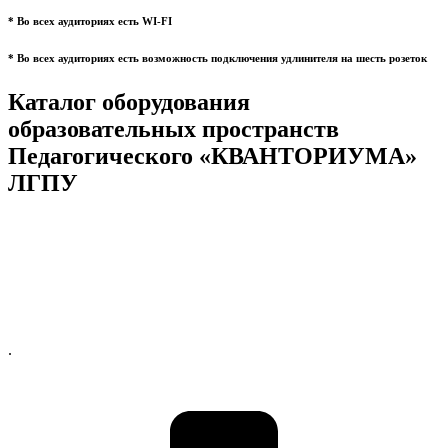
* Во всех аудиториях есть WI-FI
* Во всех аудиториях есть возможность подключения удлинителя на шесть розеток
Каталог оборудования
образовательных пространств
Педагогического «КВАНТОРИУМА»
ЛГПУ
.