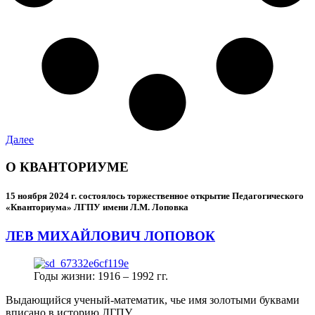
Далее
О КВАНТОРИУМЕ
15 ноября 2024 г.
состоялось торжественное открытие Педагогического
«Кванториума» ЛГПУ имени Л.М. Лоповка
ЛЕВ МИХАЙЛОВИЧ ЛОПОВОК
Годы жизни: 1916 – 1992 гг.
Выдающийся ученый-математик, чье имя золотыми буквами
вписано в историю ЛГПУ.