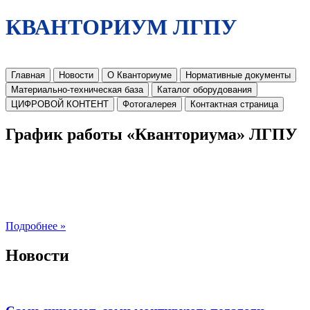
КВАНТОРИУМ ЛГПУ
Главная
Новости
О Кванториуме
Нормативные документы
Материально-техническая база
Каталог оборудования
ЦИФРОВОЙ КОНТЕНТ
Фотогалерея
Контактная страница
График работы «Кванториума» ЛГПУ
Подробнее »
Новости