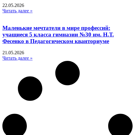
22.05.2026
Читать далее »
Маленькие мечтатели в мире профессий:
учащиеся 5 класса гимназии №30 им. Н.Т.
Фесенко в Педагогическом кванториуме
21.05.2026
Читать далее »