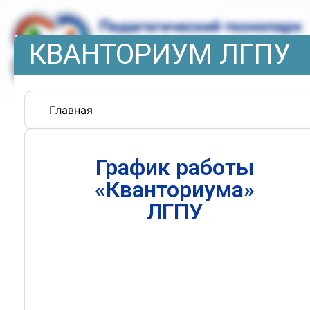
КВАНТОРИУМ ЛГПУ
Главная
График работы
«Кванториума»
ЛГПУ