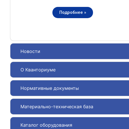
Подробнее »
Новости
О Кванториуме
Нормативные документы
Материально-техническая база
Каталог оборудования