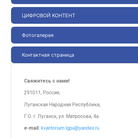
ЦИФРОВОЙ КОНТЕНТ
Фотогалерея
Контактная страница
Свяжитесь с нами!
291011, Россия,
Луганская Народная Республика,
Г.О. г. Луганск, ул. Матросова, 4а
e-mail:
kvantorium.lgpu@yandex.ru