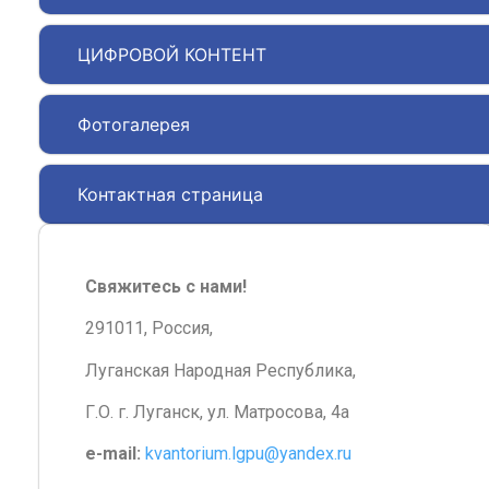
ЦИФРОВОЙ КОНТЕНТ
Фотогалерея
Контактная страница
Свяжитесь с нами!
291011, Россия,
Луганская Народная Республика,
Г.О. г. Луганск, ул. Матросова, 4а
e-mail:
kvantorium.lgpu@yandex.ru