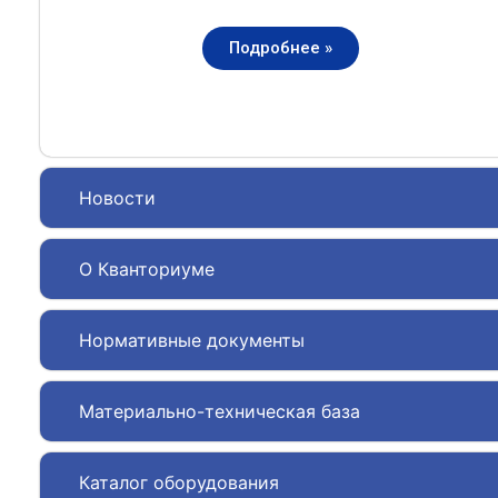
Подробнее »
Новости
О Кванториуме
Нормативные документы
Материально-техническая база
Каталог оборудования