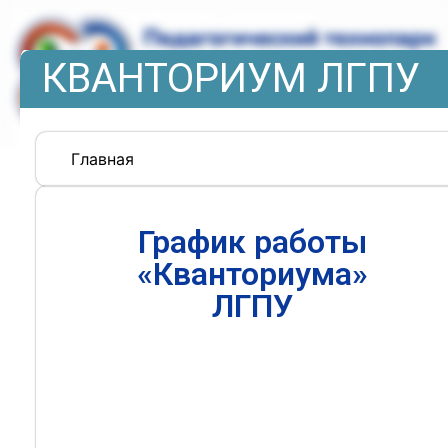
КВАНТОРИУМ ЛГПУ
Главная
График работы
«Кванториума»
ЛГПУ